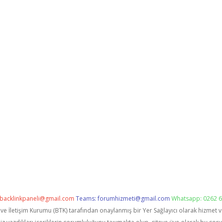
backlinkpaneli@gmail.com
Teams:
forumhizmeti@gmail.com
Whatsapp: 0262 6
i ve İletişim Kurumu (BTK) tarafından onaylanmış bir Yer Sağlayıcı olarak hizmet 