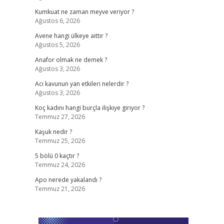
Kumkuat ne zaman meyve veriyor ?
Ağustos 6, 2026
Avene hangi ülkeye aittir ?
Ağustos 5, 2026
Anafor olmak ne demek ?
Ağustos 3, 2026
Acı kavunun yan etkileri nelerdir ?
Ağustos 3, 2026
.
Koç kadını hangi burçla ilişkiye giriyor ?
Temmuz 27, 2026
Kaşuk nedir ?
Temmuz 25, 2026
5 bölü 0 kaçtır ?
Temmuz 24, 2026
Apo nerede yakalandı ?
Temmuz 21, 2026