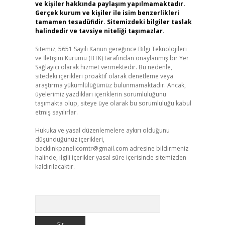
ve kişiler hakkında paylaşım yapılmamaktadır.
Gerçek kurum ve kişiler ile isim benzerlikleri
tamamen tesadüfidir. Sitemizdeki bilgiler taslak
halindedir ve tavsiye niteliği taşımazlar.
Sitemiz, 5651 Sayılı Kanun gereğince Bilgi Teknolojileri
ve İletişim Kurumu (BTK) tarafından onaylanmış bir Yer
Sağlayıcı olarak hizmet vermektedir. Bu nedenle,
sitedeki içerikleri proaktif olarak denetleme veya
araştırma yükümlülüğümüz bulunmamaktadır. Ancak,
üyelerimiz yazdıkları içeriklerin sorumluluğunu
taşımakta olup, siteye üye olarak bu sorumluluğu kabul
etmiş sayılırlar.
Hukuka ve yasal düzenlemelere aykırı olduğunu
düşündüğünüz içerikleri,
backlinkpanelicomtr@gmail.com
adresine bildirmeniz
halinde, ilgili içerikler yasal süre içerisinde sitemizden
kaldırılacaktır.
Arama