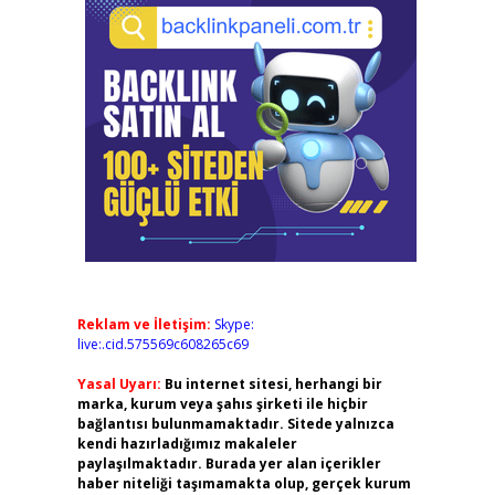
Reklam ve İletişim:
Skype:
live:.cid.575569c608265c69
Yasal Uyarı:
Bu internet sitesi, herhangi bir
marka, kurum veya şahıs şirketi ile hiçbir
bağlantısı bulunmamaktadır. Sitede yalnızca
kendi hazırladığımız makaleler
paylaşılmaktadır. Burada yer alan içerikler
haber niteliği taşımamakta olup, gerçek kurum