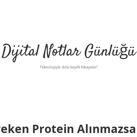
Dijital Notlar Günlüğü
Teknolojiyle dolu keyifli hikayeler!
eken Protein Alınmazsa