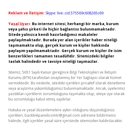
Reklam ve İletişim:
Skype: live:.cid.575569c608265c69
Yasal Uyarı:
Bu internet sitesi, herhangi bir marka, kurum
veya şahıs şirketi ile hiçbir bağlantısı bulunmamaktadır.
Sitede yalnızca kendi hazırladığımız makaleler
paylaşılmaktadır. Burada yer alan içerikler haber niteliği
taşımamakta olup, gerçek kurum ve kişiler hakkında
paylaşım yapılmamaktadır. Gerçek kurum ve kişiler ile isim
benzerlikleri tamamen tesadüfidir. Sitemizdeki bilgiler
taslak halindedir ve tavsiye niteliği taşımazlar.
Sitemiz, 5651 Sayılı Kanun gereğince Bilgi Teknolojileri ve İletişim
Kurumu (BTK) tarafından onaylanmış bir Yer Sağlayıcı olarak hizmet
vermektedir. Bu nedenle, sitedeki içerikleri proaktif olarak denetleme
veya araştırma yükümlülüğümüz bulunmamaktadır. Ancak, üyelerimiz
yazdıkları içeriklerin sorumluluğunu taşımakta olup, siteye üye olarak
bu sorumluluğu kabul etmiş sayılırlar.
Hukuka ve yasal düzenlemelere aykırı olduğunu düşündüğünüz
içerikleri,
backlinkpanelicomtr@gmail.com
adresine bildirmeniz
halinde, ilgili içerikler yasal süre içerisinde sitemizden kaldırılacaktır.