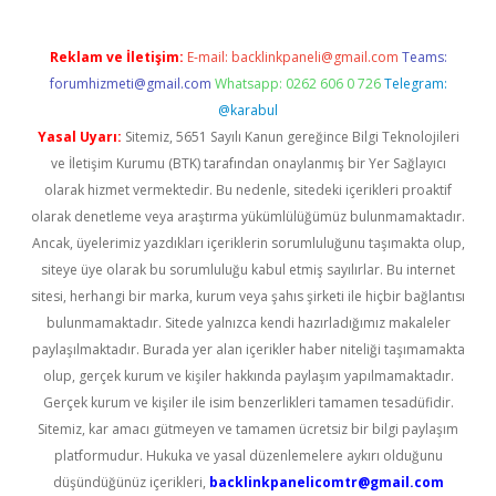
Reklam ve İletişim:
E-mail:
backlinkpaneli@gmail.com
Teams:
forumhizmeti@gmail.com
Whatsapp: 0262 606 0 726
Telegram:
@karabul
Yasal Uyarı:
Sitemiz, 5651 Sayılı Kanun gereğince Bilgi Teknolojileri
ve İletişim Kurumu (BTK) tarafından onaylanmış bir Yer Sağlayıcı
olarak hizmet vermektedir. Bu nedenle, sitedeki içerikleri proaktif
olarak denetleme veya araştırma yükümlülüğümüz bulunmamaktadır.
Ancak, üyelerimiz yazdıkları içeriklerin sorumluluğunu taşımakta olup,
siteye üye olarak bu sorumluluğu kabul etmiş sayılırlar. Bu internet
sitesi, herhangi bir marka, kurum veya şahıs şirketi ile hiçbir bağlantısı
bulunmamaktadır. Sitede yalnızca kendi hazırladığımız makaleler
paylaşılmaktadır. Burada yer alan içerikler haber niteliği taşımamakta
olup, gerçek kurum ve kişiler hakkında paylaşım yapılmamaktadır.
Gerçek kurum ve kişiler ile isim benzerlikleri tamamen tesadüfidir.
Sitemiz, kar amacı gütmeyen ve tamamen ücretsiz bir bilgi paylaşım
platformudur. Hukuka ve yasal düzenlemelere aykırı olduğunu
düşündüğünüz içerikleri,
backlinkpanelicomtr@gmail.com