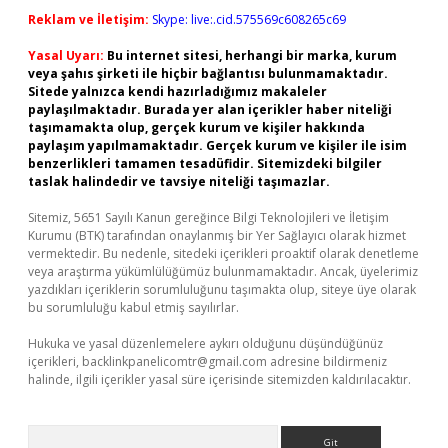
Reklam ve İletişim:
Skype: live:.cid.575569c608265c69
Yasal Uyarı:
Bu internet sitesi, herhangi bir marka, kurum
veya şahıs şirketi ile hiçbir bağlantısı bulunmamaktadır.
Sitede yalnızca kendi hazırladığımız makaleler
paylaşılmaktadır. Burada yer alan içerikler haber niteliği
taşımamakta olup, gerçek kurum ve kişiler hakkında
paylaşım yapılmamaktadır. Gerçek kurum ve kişiler ile isim
benzerlikleri tamamen tesadüfidir. Sitemizdeki bilgiler
taslak halindedir ve tavsiye niteliği taşımazlar.
Sitemiz, 5651 Sayılı Kanun gereğince Bilgi Teknolojileri ve İletişim
Kurumu (BTK) tarafından onaylanmış bir Yer Sağlayıcı olarak hizmet
vermektedir. Bu nedenle, sitedeki içerikleri proaktif olarak denetleme
veya araştırma yükümlülüğümüz bulunmamaktadır. Ancak, üyelerimiz
yazdıkları içeriklerin sorumluluğunu taşımakta olup, siteye üye olarak
bu sorumluluğu kabul etmiş sayılırlar.
Hukuka ve yasal düzenlemelere aykırı olduğunu düşündüğünüz
içerikleri,
backlinkpanelicomtr@gmail.com
adresine bildirmeniz
halinde, ilgili içerikler yasal süre içerisinde sitemizden kaldırılacaktır.
Arama