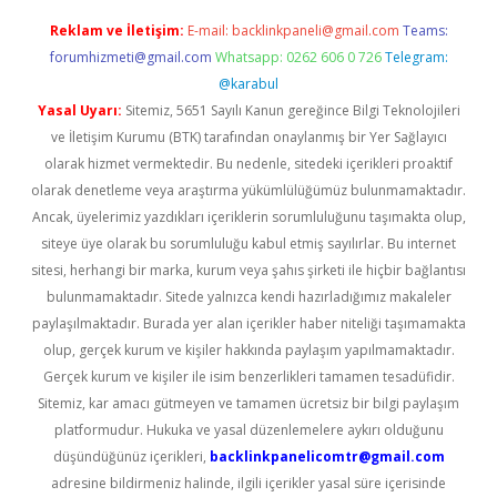
Reklam ve İletişim:
E-mail:
backlinkpaneli@gmail.com
Teams:
forumhizmeti@gmail.com
Whatsapp: 0262 606 0 726
Telegram:
@karabul
Yasal Uyarı:
Sitemiz, 5651 Sayılı Kanun gereğince Bilgi Teknolojileri
ve İletişim Kurumu (BTK) tarafından onaylanmış bir Yer Sağlayıcı
olarak hizmet vermektedir. Bu nedenle, sitedeki içerikleri proaktif
olarak denetleme veya araştırma yükümlülüğümüz bulunmamaktadır.
Ancak, üyelerimiz yazdıkları içeriklerin sorumluluğunu taşımakta olup,
siteye üye olarak bu sorumluluğu kabul etmiş sayılırlar. Bu internet
sitesi, herhangi bir marka, kurum veya şahıs şirketi ile hiçbir bağlantısı
bulunmamaktadır. Sitede yalnızca kendi hazırladığımız makaleler
paylaşılmaktadır. Burada yer alan içerikler haber niteliği taşımamakta
olup, gerçek kurum ve kişiler hakkında paylaşım yapılmamaktadır.
Gerçek kurum ve kişiler ile isim benzerlikleri tamamen tesadüfidir.
Sitemiz, kar amacı gütmeyen ve tamamen ücretsiz bir bilgi paylaşım
platformudur. Hukuka ve yasal düzenlemelere aykırı olduğunu
düşündüğünüz içerikleri,
backlinkpanelicomtr@gmail.com
adresine bildirmeniz halinde, ilgili içerikler yasal süre içerisinde