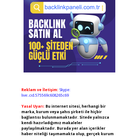
Reklam ve İletişim:
Skype:
live:.cid.575569c608265c69
Yasal Uyarı:
Bu internet sitesi, herhangi bir
marka, kurum veya şahıs şirketi ile hiçbir
bağlantısı bulunmamaktadır. Sitede yalnızca
kendi hazırladığımız makaleler
paylaşılmaktadır. Burada yer alan içerikler
haber niteliği taşımamakta olup, gerçek kurum