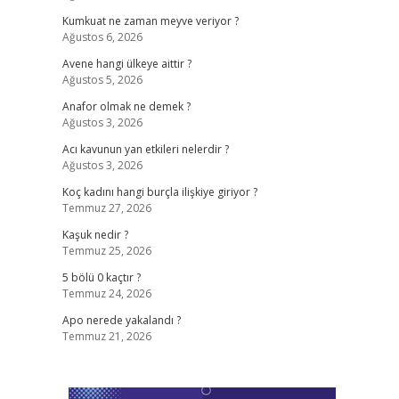
Kumkuat ne zaman meyve veriyor ?
Ağustos 6, 2026
Avene hangi ülkeye aittir ?
Ağustos 5, 2026
Anafor olmak ne demek ?
Ağustos 3, 2026
?
Acı kavunun yan etkileri nelerdir ?
Ağustos 3, 2026
Koç kadını hangi burçla ilişkiye giriyor ?
Temmuz 27, 2026
Kaşuk nedir ?
Temmuz 25, 2026
5 bölü 0 kaçtır ?
Temmuz 24, 2026
Apo nerede yakalandı ?
Temmuz 21, 2026