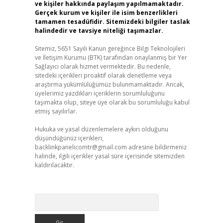
ve kişiler hakkında paylaşım yapılmamaktadır.
Gerçek kurum ve kişiler ile isim benzerlikleri
tamamen tesadüfidir. Sitemizdeki bilgiler taslak
halindedir ve tavsiye niteliği taşımazlar.
Sitemiz, 5651 Sayılı Kanun gereğince Bilgi Teknolojileri
ve İletişim Kurumu (BTK) tarafından onaylanmış bir Yer
Sağlayıcı olarak hizmet vermektedir. Bu nedenle,
sitedeki içerikleri proaktif olarak denetleme veya
araştırma yükümlülüğümüz bulunmamaktadır. Ancak,
üyelerimiz yazdıkları içeriklerin sorumluluğunu
taşımakta olup, siteye üye olarak bu sorumluluğu kabul
etmiş sayılırlar.
Hukuka ve yasal düzenlemelere aykırı olduğunu
düşündüğünüz içerikleri,
backlinkpanelicomtr@gmail.com
adresine bildirmeniz
halinde, ilgili içerikler yasal süre içerisinde sitemizden
kaldırılacaktır.
Arama