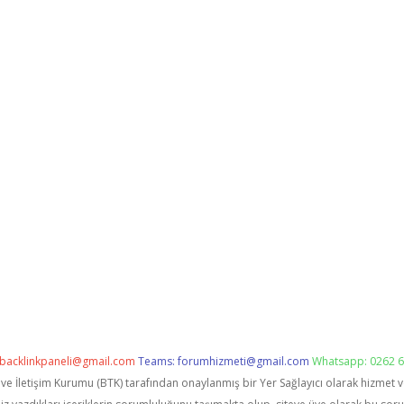
backlinkpaneli@gmail.com
Teams:
forumhizmeti@gmail.com
Whatsapp: 0262 6
i ve İletişim Kurumu (BTK) tarafından onaylanmış bir Yer Sağlayıcı olarak hizmet 