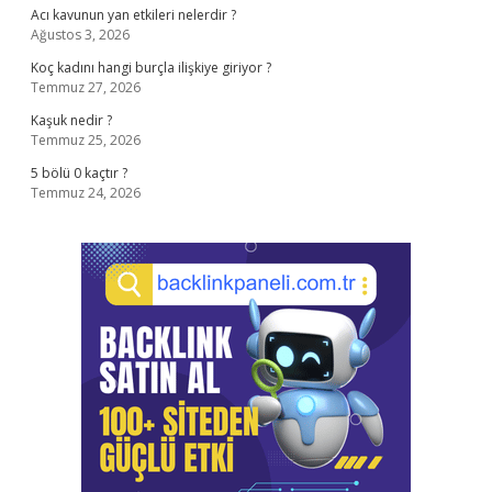
Acı kavunun yan etkileri nelerdir ?
Ağustos 3, 2026
Koç kadını hangi burçla ilişkiye giriyor ?
Temmuz 27, 2026
Kaşuk nedir ?
Temmuz 25, 2026
5 bölü 0 kaçtır ?
Temmuz 24, 2026