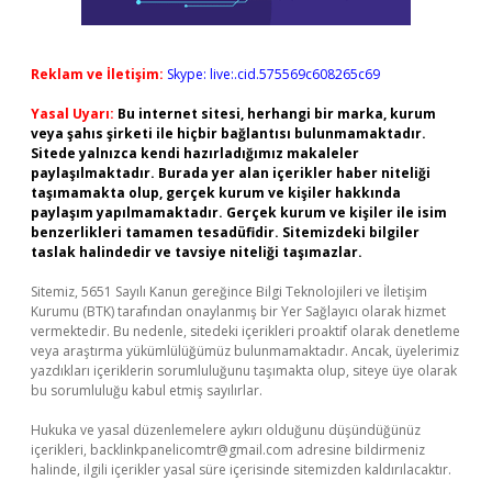
Reklam ve İletişim:
Skype: live:.cid.575569c608265c69
Yasal Uyarı:
Bu internet sitesi, herhangi bir marka, kurum
veya şahıs şirketi ile hiçbir bağlantısı bulunmamaktadır.
Sitede yalnızca kendi hazırladığımız makaleler
paylaşılmaktadır. Burada yer alan içerikler haber niteliği
taşımamakta olup, gerçek kurum ve kişiler hakkında
paylaşım yapılmamaktadır. Gerçek kurum ve kişiler ile isim
benzerlikleri tamamen tesadüfidir. Sitemizdeki bilgiler
taslak halindedir ve tavsiye niteliği taşımazlar.
Sitemiz, 5651 Sayılı Kanun gereğince Bilgi Teknolojileri ve İletişim
Kurumu (BTK) tarafından onaylanmış bir Yer Sağlayıcı olarak hizmet
vermektedir. Bu nedenle, sitedeki içerikleri proaktif olarak denetleme
veya araştırma yükümlülüğümüz bulunmamaktadır. Ancak, üyelerimiz
yazdıkları içeriklerin sorumluluğunu taşımakta olup, siteye üye olarak
bu sorumluluğu kabul etmiş sayılırlar.
Hukuka ve yasal düzenlemelere aykırı olduğunu düşündüğünüz
içerikleri,
backlinkpanelicomtr@gmail.com
adresine bildirmeniz
halinde, ilgili içerikler yasal süre içerisinde sitemizden kaldırılacaktır.