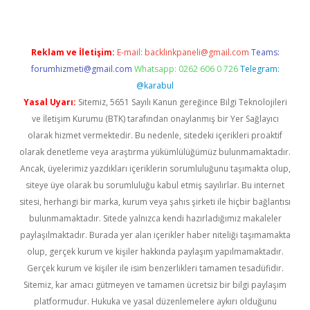
Reklam ve İletişim:
E-mail:
backlinkpaneli@gmail.com
Teams:
forumhizmeti@gmail.com
Whatsapp: 0262 606 0 726
Telegram:
@karabul
Yasal Uyarı:
Sitemiz, 5651 Sayılı Kanun gereğince Bilgi Teknolojileri
ve İletişim Kurumu (BTK) tarafından onaylanmış bir Yer Sağlayıcı
olarak hizmet vermektedir. Bu nedenle, sitedeki içerikleri proaktif
olarak denetleme veya araştırma yükümlülüğümüz bulunmamaktadır.
Ancak, üyelerimiz yazdıkları içeriklerin sorumluluğunu taşımakta olup,
siteye üye olarak bu sorumluluğu kabul etmiş sayılırlar. Bu internet
sitesi, herhangi bir marka, kurum veya şahıs şirketi ile hiçbir bağlantısı
bulunmamaktadır. Sitede yalnızca kendi hazırladığımız makaleler
paylaşılmaktadır. Burada yer alan içerikler haber niteliği taşımamakta
olup, gerçek kurum ve kişiler hakkında paylaşım yapılmamaktadır.
Gerçek kurum ve kişiler ile isim benzerlikleri tamamen tesadüfidir.
Sitemiz, kar amacı gütmeyen ve tamamen ücretsiz bir bilgi paylaşım
platformudur. Hukuka ve yasal düzenlemelere aykırı olduğunu