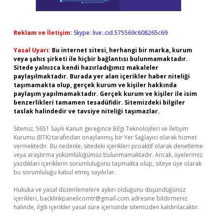
Reklam ve İletişim:
Skype: live:.cid.575569c608265c69
Yasal Uyarı:
Bu internet sitesi, herhangi bir marka, kurum
veya şahıs şirketi ile hiçbir bağlantısı bulunmamaktadır.
Sitede yalnızca kendi hazırladığımız makaleler
paylaşılmaktadır. Burada yer alan içerikler haber niteliği
taşımamakta olup, gerçek kurum ve kişiler hakkında
paylaşım yapılmamaktadır. Gerçek kurum ve kişiler ile isim
benzerlikleri tamamen tesadüfidir. Sitemizdeki bilgiler
taslak halindedir ve tavsiye niteliği taşımazlar.
Sitemiz, 5651 Sayılı Kanun gereğince Bilgi Teknolojileri ve İletişim
Kurumu (BTK) tarafından onaylanmış bir Yer Sağlayıcı olarak hizmet
vermektedir. Bu nedenle, sitedeki içerikleri proaktif olarak denetleme
veya araştırma yükümlülüğümüz bulunmamaktadır. Ancak, üyelerimiz
yazdıkları içeriklerin sorumluluğunu taşımakta olup, siteye üye olarak
bu sorumluluğu kabul etmiş sayılırlar.
Hukuka ve yasal düzenlemelere aykırı olduğunu düşündüğünüz
içerikleri,
backlinkpanelicomtr@gmail.com
adresine bildirmeniz
halinde, ilgili içerikler yasal süre içerisinde sitemizden kaldırılacaktır.