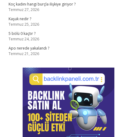
Koç kadını hangi burçla ilişkiye giriyor ?
Temmuz 27, 2026
Kaşuk nedir ?
Temmuz 25, 2026
5 bölü 0 kaçtır ?
Temmuz 24, 2026
Apo nerede yakalandı ?
Temmuz 21, 2026