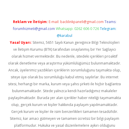
Reklam ve İletişim:
E-mail:
backlinkpaneli@gmail.com
Teams:
forumhizmeti@gmail.com
Whatsapp: 0262 606 0 726
Telegram:
@karabul
Yasal Uyarı:
Sitemiz, 5651 Sayılı Kanun gereğince Bilgi Teknolojileri
ve İletişim Kurumu (BTK) tarafından onaylanmış bir Yer Sağlayıcı
olarak hizmet vermektedir. Bu nedenle, sitedeki içerikleri proaktif
olarak denetleme veya araştırma yükümlülüğümüz bulunmamaktadır.
Ancak, üyelerimiz yazdıkları içeriklerin sorumluluğunu taşımakta olup,
siteye üye olarak bu sorumluluğu kabul etmiş sayılırlar. Bu internet
sitesi, herhangi bir marka, kurum veya şahıs şirketi ile hiçbir bağlantısı
bulunmamaktadır. Sitede yalnızca kendi hazırladığımız makaleler
paylaşılmaktadır. Burada yer alan içerikler haber niteliği taşımamakta
olup, gerçek kurum ve kişiler hakkında paylaşım yapılmamaktadır.
Gerçek kurum ve kişiler ile isim benzerlikleri tamamen tesadüfidir.
Sitemiz, kar amacı gütmeyen ve tamamen ücretsiz bir bilgi paylaşım
platformudur. Hukuka ve yasal düzenlemelere aykırı olduğunu