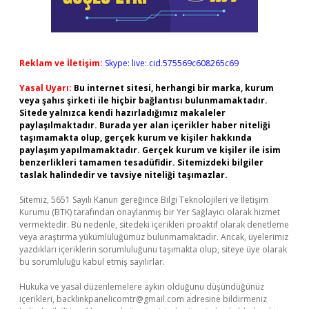
Reklam ve İletişim:
Skype: live:.cid.575569c608265c69
Yasal Uyarı:
Bu internet sitesi, herhangi bir marka, kurum
veya şahıs şirketi ile hiçbir bağlantısı bulunmamaktadır.
Sitede yalnızca kendi hazırladığımız makaleler
paylaşılmaktadır. Burada yer alan içerikler haber niteliği
taşımamakta olup, gerçek kurum ve kişiler hakkında
paylaşım yapılmamaktadır. Gerçek kurum ve kişiler ile isim
benzerlikleri tamamen tesadüfidir. Sitemizdeki bilgiler
taslak halindedir ve tavsiye niteliği taşımazlar.
Sitemiz, 5651 Sayılı Kanun gereğince Bilgi Teknolojileri ve İletişim
Kurumu (BTK) tarafından onaylanmış bir Yer Sağlayıcı olarak hizmet
vermektedir. Bu nedenle, sitedeki içerikleri proaktif olarak denetleme
veya araştırma yükümlülüğümüz bulunmamaktadır. Ancak, üyelerimiz
yazdıkları içeriklerin sorumluluğunu taşımakta olup, siteye üye olarak
bu sorumluluğu kabul etmiş sayılırlar.
Hukuka ve yasal düzenlemelere aykırı olduğunu düşündüğünüz
içerikleri,
backlinkpanelicomtr@gmail.com
adresine bildirmeniz