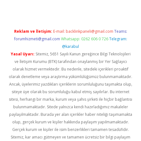
yeni giriş
Reklam ve İletişim:
E-mail:
backlinkpaneli@gmail.com
Teams:
forumhizmeti@gmail.com
Whatsapp: 0262 606 0 726
Telegram:
@karabul
Yasal Uyarı:
Sitemiz, 5651 Sayılı Kanun gereğince Bilgi Teknolojileri
ve İletişim Kurumu (BTK) tarafından onaylanmış bir Yer Sağlayıcı
olarak hizmet vermektedir. Bu nedenle, sitedeki içerikleri proaktif
olarak denetleme veya araştırma yükümlülüğümüz bulunmamaktadır.
Ancak, üyelerimiz yazdıkları içeriklerin sorumluluğunu taşımakta olup,
siteye üye olarak bu sorumluluğu kabul etmiş sayılırlar. Bu internet
sitesi, herhangi bir marka, kurum veya şahıs şirketi ile hiçbir bağlantısı
bulunmamaktadır. Sitede yalnızca kendi hazırladığımız makaleler
paylaşılmaktadır. Burada yer alan içerikler haber niteliği taşımamakta
olup, gerçek kurum ve kişiler hakkında paylaşım yapılmamaktadır.
Gerçek kurum ve kişiler ile isim benzerlikleri tamamen tesadüfidir.
Sitemiz, kar amacı gütmeyen ve tamamen ücretsiz bir bilgi paylaşım