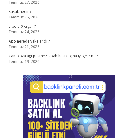
Temmuz 27, 2026
Kaşuk nedir ?
Temmuz 25, 2026
5 bölü 0 kaçtır ?
Temmuz 24, 2026
Apo nerede yakalandı ?
Temmuz 21, 2026
Çam kozalağı pekmezi koah hastalığına iyi gelir mi ?
Temmuz 19, 2026