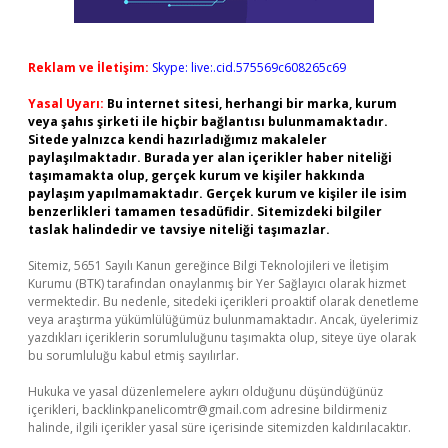
Reklam ve İletişim:
Skype: live:.cid.575569c608265c69
Yasal Uyarı:
Bu internet sitesi, herhangi bir marka, kurum
veya şahıs şirketi ile hiçbir bağlantısı bulunmamaktadır.
Sitede yalnızca kendi hazırladığımız makaleler
paylaşılmaktadır. Burada yer alan içerikler haber niteliği
taşımamakta olup, gerçek kurum ve kişiler hakkında
paylaşım yapılmamaktadır. Gerçek kurum ve kişiler ile isim
benzerlikleri tamamen tesadüfidir. Sitemizdeki bilgiler
taslak halindedir ve tavsiye niteliği taşımazlar.
Sitemiz, 5651 Sayılı Kanun gereğince Bilgi Teknolojileri ve İletişim
Kurumu (BTK) tarafından onaylanmış bir Yer Sağlayıcı olarak hizmet
vermektedir. Bu nedenle, sitedeki içerikleri proaktif olarak denetleme
veya araştırma yükümlülüğümüz bulunmamaktadır. Ancak, üyelerimiz
yazdıkları içeriklerin sorumluluğunu taşımakta olup, siteye üye olarak
bu sorumluluğu kabul etmiş sayılırlar.
Hukuka ve yasal düzenlemelere aykırı olduğunu düşündüğünüz
içerikleri,
backlinkpanelicomtr@gmail.com
adresine bildirmeniz
halinde, ilgili içerikler yasal süre içerisinde sitemizden kaldırılacaktır.