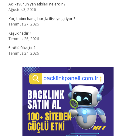
Acı kavunun yan etkileri nelerdir ?
Ağustos 3, 2026
Koç kadını hangi burçla ilişkiye giriyor ?
Temmuz 27, 2026
Kaşuk nedir ?
Temmuz 25, 2026
5 bölü 0 kaçtır ?
Temmuz 24, 2026