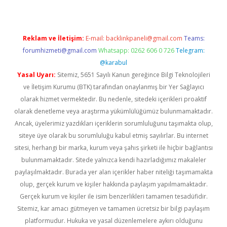
Reklam ve İletişim:
E-mail:
backlinkpaneli@gmail.com
Teams:
forumhizmeti@gmail.com
Whatsapp: 0262 606 0 726
Telegram:
@karabul
Yasal Uyarı:
Sitemiz, 5651 Sayılı Kanun gereğince Bilgi Teknolojileri
ve İletişim Kurumu (BTK) tarafından onaylanmış bir Yer Sağlayıcı
olarak hizmet vermektedir. Bu nedenle, sitedeki içerikleri proaktif
olarak denetleme veya araştırma yükümlülüğümüz bulunmamaktadır.
Ancak, üyelerimiz yazdıkları içeriklerin sorumluluğunu taşımakta olup,
siteye üye olarak bu sorumluluğu kabul etmiş sayılırlar. Bu internet
sitesi, herhangi bir marka, kurum veya şahıs şirketi ile hiçbir bağlantısı
bulunmamaktadır. Sitede yalnızca kendi hazırladığımız makaleler
paylaşılmaktadır. Burada yer alan içerikler haber niteliği taşımamakta
olup, gerçek kurum ve kişiler hakkında paylaşım yapılmamaktadır.
Gerçek kurum ve kişiler ile isim benzerlikleri tamamen tesadüfidir.
Sitemiz, kar amacı gütmeyen ve tamamen ücretsiz bir bilgi paylaşım
platformudur. Hukuka ve yasal düzenlemelere aykırı olduğunu