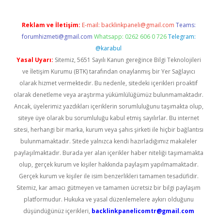
Reklam ve İletişim:
E-mail:
backlinkpaneli@gmail.com
Teams:
forumhizmeti@gmail.com
Whatsapp: 0262 606 0 726
Telegram:
@karabul
Yasal Uyarı:
Sitemiz, 5651 Sayılı Kanun gereğince Bilgi Teknolojileri
ve İletişim Kurumu (BTK) tarafından onaylanmış bir Yer Sağlayıcı
olarak hizmet vermektedir. Bu nedenle, sitedeki içerikleri proaktif
olarak denetleme veya araştırma yükümlülüğümüz bulunmamaktadır.
Ancak, üyelerimiz yazdıkları içeriklerin sorumluluğunu taşımakta olup,
siteye üye olarak bu sorumluluğu kabul etmiş sayılırlar. Bu internet
sitesi, herhangi bir marka, kurum veya şahıs şirketi ile hiçbir bağlantısı
bulunmamaktadır. Sitede yalnızca kendi hazırladığımız makaleler
paylaşılmaktadır. Burada yer alan içerikler haber niteliği taşımamakta
olup, gerçek kurum ve kişiler hakkında paylaşım yapılmamaktadır.
Gerçek kurum ve kişiler ile isim benzerlikleri tamamen tesadüfidir.
Sitemiz, kar amacı gütmeyen ve tamamen ücretsiz bir bilgi paylaşım
platformudur. Hukuka ve yasal düzenlemelere aykırı olduğunu
düşündüğünüz içerikleri,
backlinkpanelicomtr@gmail.com