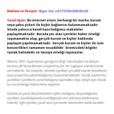
Reklam ve İletişim:
Skype: live:.cid.575569c608265c69
Yasal Uyarı:
Bu internet sitesi, herhangi bir marka, kurum
veya şahıs şirketi ile hiçbir bağlantısı bulunmamaktadır.
Sitede yalnızca kendi hazırladığımız makaleler
paylaşılmaktadır. Burada yer alan içerikler haber niteliği
taşımamakta olup, gerçek kurum ve kişiler hakkında
paylaşım yapılmamaktadır. Gerçek kurum ve kişiler ile isim
benzerlikleri tamamen tesadüfidir. Sitemizdeki bilgiler
taslak halindedir ve tavsiye niteliği taşımazlar.
Sitemiz, 5651 Sayılı Kanun gereğince Bilgi Teknolojileri ve İletişim
Kurumu (BTK) tarafından onaylanmış bir Yer Sağlayıcı olarak hizmet
vermektedir. Bu nedenle, sitedeki içerikleri proaktif olarak denetleme
veya araştırma yükümlülüğümüz bulunmamaktadır. Ancak, üyelerimiz
yazdıkları içeriklerin sorumluluğunu taşımakta olup, siteye üye olarak
bu sorumluluğu kabul etmiş sayılırlar.
Hukuka ve yasal düzenlemelere aykırı olduğunu düşündüğünüz
içerikleri,
backlinkpanelicomtr@gmail.com
adresine bildirmeniz
halinde, ilgili içerikler yasal süre içerisinde sitemizden kaldırılacaktır.