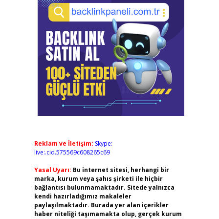
Reklam ve İletişim:
Skype:
live:.cid.575569c608265c69
Yasal Uyarı:
Bu internet sitesi, herhangi bir
marka, kurum veya şahıs şirketi ile hiçbir
bağlantısı bulunmamaktadır. Sitede yalnızca
kendi hazırladığımız makaleler
paylaşılmaktadır. Burada yer alan içerikler
haber niteliği taşımamakta olup, gerçek kurum