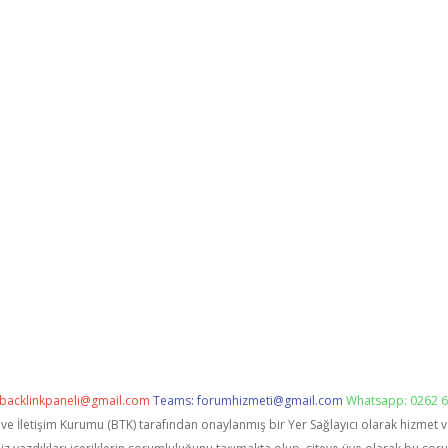
backlinkpaneli@gmail.com
Teams:
forumhizmeti@gmail.com
Whatsapp: 0262 6
i ve İletişim Kurumu (BTK) tarafından onaylanmış bir Yer Sağlayıcı olarak hizmet 