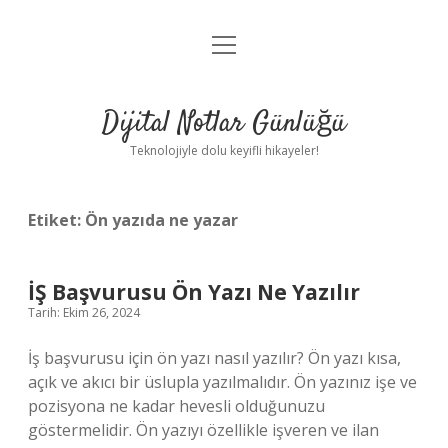
menüyü
Anasayfa
aç
Gizlilik Politikası
Dijital Notlar Günlüğü
Yasal Uyarı
Teknolojiyle dolu keyifli hikayeler!
Hakkımızda
Etiket:
Ön yazıda ne yazar
İŞ Başvurusu Ön Yazı Ne Yazılır
Tarih: Ekim 26, 2024
İş başvurusu için ön yazı nasıl yazılır? Ön yazı kısa,
açık ve akıcı bir üslupla yazılmalıdır. Ön yazınız işe ve
pozisyona ne kadar hevesli olduğunuzu
göstermelidir. Ön yazıyı özellikle işveren ve ilan