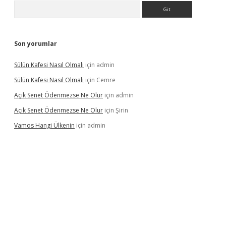
Arama
Son yorumlar
Sülün Kafesi Nasıl Olmalı
için
admin
Sülün Kafesi Nasıl Olmalı
için
Cemre
Açık Senet Ödenmezse Ne Olur
için
admin
Açık Senet Ödenmezse Ne Olur
için
Şirin
Vamos Hangi Ülkenin
için
admin
yeni giriş