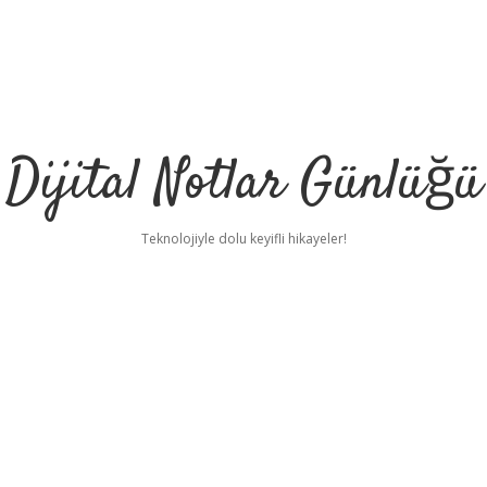
Dijital Notlar Günlüğü
Teknolojiyle dolu keyifli hikayeler!