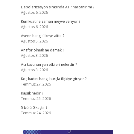
Depolarizasyon sırasında ATP harcanır mı ?
Ağustos 6, 2026
Kumkuat ne zaman meyve veriyor ?
Ağustos 6, 2026
Avene hangi ülkeye aittir ?
Ağustos 5, 2026
Anafor olmak ne demek ?
Ağustos 3, 2026
Acı kavunun yan etkileri nelerdir ?
Ağustos 3, 2026
Koç kadını hangi burçla ilişkiye giriyor ?
Temmuz 27, 2026
Kaşuk nedir ?
Temmuz 25, 2026
5 bölü 0 kaçtır ?
Temmuz 24, 2026