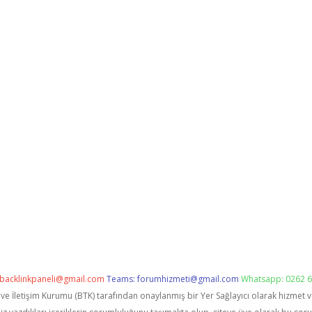
backlinkpaneli@gmail.com
Teams:
forumhizmeti@gmail.com
Whatsapp: 0262 6
i ve İletişim Kurumu (BTK) tarafından onaylanmış bir Yer Sağlayıcı olarak hizmet 