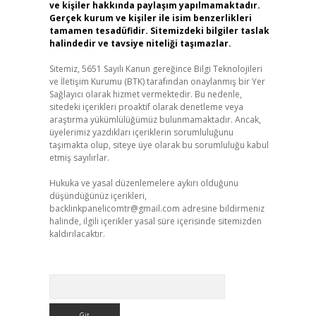
ve kişiler hakkında paylaşım yapılmamaktadır.
Gerçek kurum ve kişiler ile isim benzerlikleri
tamamen tesadüfidir. Sitemizdeki bilgiler taslak
halindedir ve tavsiye niteliği taşımazlar.
Sitemiz, 5651 Sayılı Kanun gereğince Bilgi Teknolojileri
ve İletişim Kurumu (BTK) tarafından onaylanmış bir Yer
Sağlayıcı olarak hizmet vermektedir. Bu nedenle,
sitedeki içerikleri proaktif olarak denetleme veya
araştırma yükümlülüğümüz bulunmamaktadır. Ancak,
üyelerimiz yazdıkları içeriklerin sorumluluğunu
taşımakta olup, siteye üye olarak bu sorumluluğu kabul
etmiş sayılırlar.
Hukuka ve yasal düzenlemelere aykırı olduğunu
düşündüğünüz içerikleri,
backlinkpanelicomtr@gmail.com
adresine bildirmeniz
halinde, ilgili içerikler yasal süre içerisinde sitemizden
kaldırılacaktır.
Arama