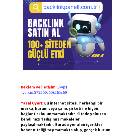
Reklam ve İletişim:
Skype:
live:.cid.575569c608265c69
Yasal Uyarı:
Bu internet sitesi, herhangi bir
marka, kurum veya şahıs şirketi ile hiçbir
bağlantısı bulunmamaktadır. Sitede yalnızca
kendi hazırladığımız makaleler
paylaşılmaktadır. Burada yer alan içerikler
haber niteliği taşımamakta olup, gerçek kurum