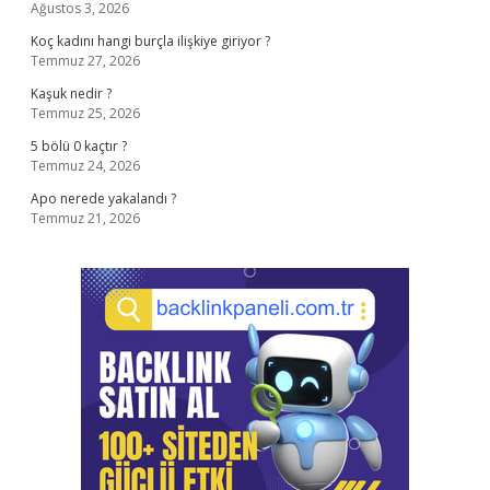
Ağustos 3, 2026
Koç kadını hangi burçla ilişkiye giriyor ?
Temmuz 27, 2026
Kaşuk nedir ?
Temmuz 25, 2026
5 bölü 0 kaçtır ?
Temmuz 24, 2026
Apo nerede yakalandı ?
Temmuz 21, 2026