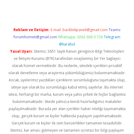
yeni giriş
Reklam ve İletişim:
E-mail:
backlinkpaneli@gmail.com
Teams:
forumhizmeti@gmail.com
Whatsapp: 0262 606 0 726
Telegram:
@karabul
Yasal Uyarı:
Sitemiz, 5651 Sayılı Kanun gereğince Bilgi Teknolojileri
ve İletişim Kurumu (BTK) tarafından onaylanmış bir Yer Sağlayıcı
olarak hizmet vermektedir. Bu nedenle, sitedeki içerikleri proaktif
olarak denetleme veya araştırma yükümlülüğümüz bulunmamaktadır.
Ancak, üyelerimiz yazdıkları içeriklerin sorumluluğunu taşımakta olup,
siteye üye olarak bu sorumluluğu kabul etmiş sayılırlar. Bu internet
sitesi, herhangi bir marka, kurum veya şahıs şirketi ile hiçbir bağlantısı
bulunmamaktadır. Sitede yalnızca kendi hazırladığımız makaleler
paylaşılmaktadır. Burada yer alan içerikler haber niteliği taşımamakta
olup, gerçek kurum ve kişiler hakkında paylaşım yapılmamaktadır.
Gerçek kurum ve kişiler ile isim benzerlikleri tamamen tesadüfidir.
Sitemiz, kar amacı gütmeyen ve tamamen ücretsiz bir bilgi paylaşım