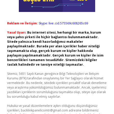
Reklam ve İletişim:
Skype: live:.cid.575569c608265c69
Yasal Uyarı:
Bu internet sitesi, herhangi bir marka, kurum
veya şahıs şirketi ile hiçbir bağlantısı bulunmamaktadır.
Sitede yalnızca kendi hazırladığımız makaleler
paylaşılmaktadır. Burada yer alan içerikler haber niteliği
taşımamakta olup, gerçek kurum ve kişiler hakkında
paylaşım yapılmamaktadır. Gerçek kurum ve kişiler ile isim
benzerlikleri tamamen tesadüfidir. Sitemizdeki bilgiler
taslak halindedir ve tavsiye niteliği taşımazlar.
Sitemiz, 5651 Sayılı Kanun gereğince Bilgi Teknolojileri ve İletişim
Kurumu (BTK) tarafından onaylanmış bir Yer Sağlayıcı olarak hizmet
vermektedir. Bu nedenle, sitedeki içerikleri proaktif olarak denetleme
veya araştırma yükümlülüğümüz bulunmamaktadır. Ancak, üyelerimiz
yazdıkları içeriklerin sorumluluğunu taşımakta olup, siteye üye olarak
bu sorumluluğu kabul etmiş sayılırlar.
Hukuka ve yasal düzenlemelere aykırı olduğunu düşündüğünüz
içerikleri,
backlinkpanelicomtr@gmail.com
adresine bildirmeniz