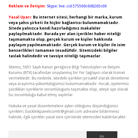
Reklam ve İletişim:
Skype: live:.cid.575569c608265c69
Yasal Uyarı:
Bu internet sitesi, herhangi bir marka, kurum
veya şahıs şirketi ile hiçbir bağlantısı bulunmamaktadır.
Sitede yalnızca kendi hazırladığımız makaleler
paylaşılmaktadır. Burada yer alan içerikler haber niteliği
taşımamakta olup, gerçek kurum ve kişiler hakkında
paylaşım yapılmamaktadır. Gerçek kurum ve kişiler ile isim
benzerlikleri tamamen tesadüfidir. Sitemizdeki bilgiler
taslak halindedir ve tavsiye niteliği taşımazlar.
Sitemiz, 5651 Sayılı Kanun gereğince Bilgi Teknolojileri ve İletişim
Kurumu (BTK) tarafından onaylanmış bir Yer Sağlayıcı olarak hizmet
vermektedir. Bu nedenle, sitedeki içerikleri proaktif olarak denetleme
veya araştırma yükümlülüğümüz bulunmamaktadır. Ancak, üyelerimiz
yazdıkları içeriklerin sorumluluğunu taşımakta olup, siteye üye olarak
bu sorumluluğu kabul etmiş sayılırlar.
Hukuka ve yasal düzenlemelere aykırı olduğunu düşündüğünüz
içerikleri,
backlinkpanelicomtr@gmail.com
adresine bildirmeniz
halinde, ilgili içerikler yasal süre içerisinde sitemizden kaldırılacaktır.
Arama