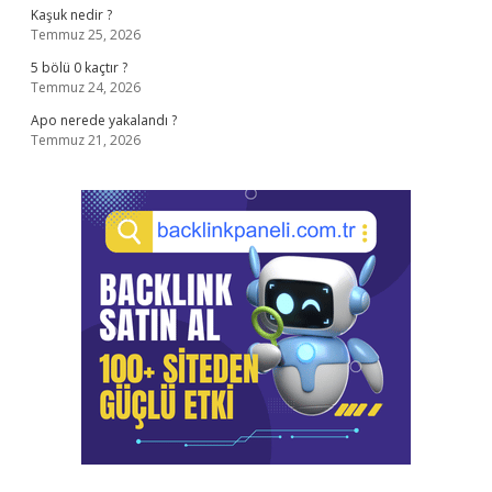
Kaşuk nedir ?
Temmuz 25, 2026
5 bölü 0 kaçtır ?
Temmuz 24, 2026
Apo nerede yakalandı ?
Temmuz 21, 2026