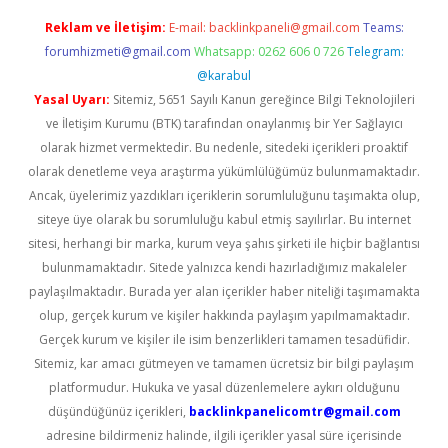
Reklam ve İletişim:
E-mail:
backlinkpaneli@gmail.com
Teams:
forumhizmeti@gmail.com
Whatsapp: 0262 606 0 726
Telegram:
@karabul
Yasal Uyarı:
Sitemiz, 5651 Sayılı Kanun gereğince Bilgi Teknolojileri
ve İletişim Kurumu (BTK) tarafından onaylanmış bir Yer Sağlayıcı
olarak hizmet vermektedir. Bu nedenle, sitedeki içerikleri proaktif
olarak denetleme veya araştırma yükümlülüğümüz bulunmamaktadır.
Ancak, üyelerimiz yazdıkları içeriklerin sorumluluğunu taşımakta olup,
siteye üye olarak bu sorumluluğu kabul etmiş sayılırlar. Bu internet
sitesi, herhangi bir marka, kurum veya şahıs şirketi ile hiçbir bağlantısı
bulunmamaktadır. Sitede yalnızca kendi hazırladığımız makaleler
paylaşılmaktadır. Burada yer alan içerikler haber niteliği taşımamakta
olup, gerçek kurum ve kişiler hakkında paylaşım yapılmamaktadır.
Gerçek kurum ve kişiler ile isim benzerlikleri tamamen tesadüfidir.
Sitemiz, kar amacı gütmeyen ve tamamen ücretsiz bir bilgi paylaşım
platformudur. Hukuka ve yasal düzenlemelere aykırı olduğunu
düşündüğünüz içerikleri,
backlinkpanelicomtr@gmail.com
adresine bildirmeniz halinde, ilgili içerikler yasal süre içerisinde