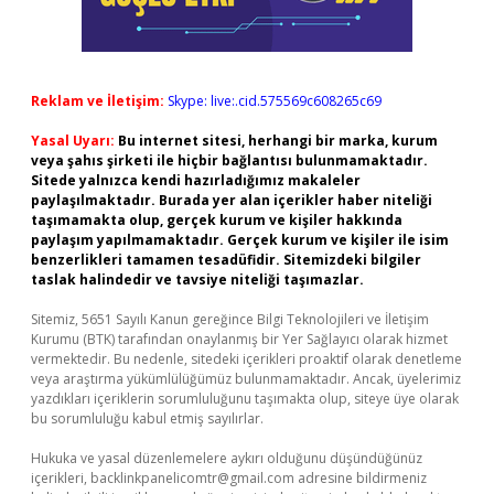
Reklam ve İletişim:
Skype: live:.cid.575569c608265c69
Yasal Uyarı:
Bu internet sitesi, herhangi bir marka, kurum
veya şahıs şirketi ile hiçbir bağlantısı bulunmamaktadır.
Sitede yalnızca kendi hazırladığımız makaleler
paylaşılmaktadır. Burada yer alan içerikler haber niteliği
taşımamakta olup, gerçek kurum ve kişiler hakkında
paylaşım yapılmamaktadır. Gerçek kurum ve kişiler ile isim
benzerlikleri tamamen tesadüfidir. Sitemizdeki bilgiler
taslak halindedir ve tavsiye niteliği taşımazlar.
Sitemiz, 5651 Sayılı Kanun gereğince Bilgi Teknolojileri ve İletişim
Kurumu (BTK) tarafından onaylanmış bir Yer Sağlayıcı olarak hizmet
vermektedir. Bu nedenle, sitedeki içerikleri proaktif olarak denetleme
veya araştırma yükümlülüğümüz bulunmamaktadır. Ancak, üyelerimiz
yazdıkları içeriklerin sorumluluğunu taşımakta olup, siteye üye olarak
bu sorumluluğu kabul etmiş sayılırlar.
Hukuka ve yasal düzenlemelere aykırı olduğunu düşündüğünüz
içerikleri,
backlinkpanelicomtr@gmail.com
adresine bildirmeniz