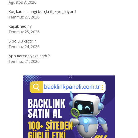
Ağustos 3, 2026
Koç kadını hangi burçla ilişkiye giriyor ?
Temmuz 27, 2026
Kaşuk nedir ?
Temmuz 25, 2026
5 bölü 0 kaçtır ?
Temmuz 24, 2026
Apo nerede yakalandı ?
Temmuz 21, 2026