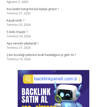
Ağustos 3, 2026
Koç kadını hangi burçla ilişkiye giriyor ?
Temmuz 27, 2026
Kaşuk nedir ?
Temmuz 25, 2026
5 bölü 0 kaçtır ?
Temmuz 24, 2026
Apo nerede yakalandı ?
Temmuz 21, 2026
Çam kozalağı pekmezi koah hastalığına iyi gelir mi ?
Temmuz 19, 2026