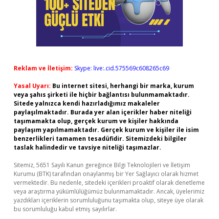
Reklam ve İletişim:
Skype: live:.cid.575569c608265c69
Yasal Uyarı:
Bu internet sitesi, herhangi bir marka, kurum
veya şahıs şirketi ile hiçbir bağlantısı bulunmamaktadır.
Sitede yalnızca kendi hazırladığımız makaleler
paylaşılmaktadır. Burada yer alan içerikler haber niteliği
taşımamakta olup, gerçek kurum ve kişiler hakkında
paylaşım yapılmamaktadır. Gerçek kurum ve kişiler ile isim
benzerlikleri tamamen tesadüfidir. Sitemizdeki bilgiler
taslak halindedir ve tavsiye niteliği taşımazlar.
Sitemiz, 5651 Sayılı Kanun gereğince Bilgi Teknolojileri ve İletişim
Kurumu (BTK) tarafından onaylanmış bir Yer Sağlayıcı olarak hizmet
vermektedir. Bu nedenle, sitedeki içerikleri proaktif olarak denetleme
veya araştırma yükümlülüğümüz bulunmamaktadır. Ancak, üyelerimiz
yazdıkları içeriklerin sorumluluğunu taşımakta olup, siteye üye olarak
bu sorumluluğu kabul etmiş sayılırlar.