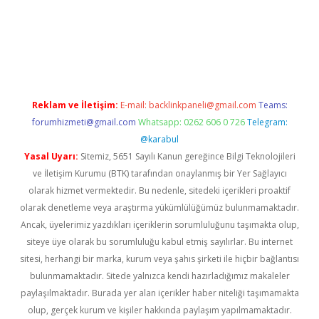
yeni giriş
Reklam ve İletişim:
E-mail:
backlinkpaneli@gmail.com
Teams:
forumhizmeti@gmail.com
Whatsapp: 0262 606 0 726
Telegram:
@karabul
Yasal Uyarı:
Sitemiz, 5651 Sayılı Kanun gereğince Bilgi Teknolojileri
ve İletişim Kurumu (BTK) tarafından onaylanmış bir Yer Sağlayıcı
olarak hizmet vermektedir. Bu nedenle, sitedeki içerikleri proaktif
olarak denetleme veya araştırma yükümlülüğümüz bulunmamaktadır.
Ancak, üyelerimiz yazdıkları içeriklerin sorumluluğunu taşımakta olup,
siteye üye olarak bu sorumluluğu kabul etmiş sayılırlar. Bu internet
sitesi, herhangi bir marka, kurum veya şahıs şirketi ile hiçbir bağlantısı
bulunmamaktadır. Sitede yalnızca kendi hazırladığımız makaleler
paylaşılmaktadır. Burada yer alan içerikler haber niteliği taşımamakta
olup, gerçek kurum ve kişiler hakkında paylaşım yapılmamaktadır.