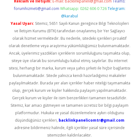
Reklam ve İletişim:
E-mail:
backlinkpaneli@gmail.com
Teams:
forumhizmeti@gmail.com
Whatsapp: 0262 606 0 726
Telegram:
@karabul
Yasal Uyarı:
Sitemiz, 5651 Sayılı Kanun gereğince Bilgi Teknolojileri
ve İletişim Kurumu (BTK) tarafından onaylanmış bir Yer Sağlayıcı
olarak hizmet vermektedir. Bu nedenle, sitedeki içerikleri proaktif
olarak denetleme veya araştırma yükümlülüğümüz bulunmamaktadır.
Ancak, üyelerimiz yazdıkları içeriklerin sorumluluğunu taşımakta olup,
siteye üye olarak bu sorumluluğu kabul etmiş sayılırlar. Bu internet
sitesi, herhangi bir marka, kurum veya şahıs şirketi ile hiçbir bağlantısı
bulunmamaktadır. Sitede yalnızca kendi hazırladığımız makaleler
paylaşılmaktadır. Burada yer alan içerikler haber niteliği taşımamakta
olup, gerçek kurum ve kişiler hakkında paylaşım yapılmamaktadır.
Gerçek kurum ve kişiler ile isim benzerlikleri tamamen tesadüfidir.
Sitemiz, kar amacı gütmeyen ve tamamen ücretsiz bir bilgi paylaşım
platformudur. Hukuka ve yasal düzenlemelere aykırı olduğunu
düşündüğünüz içerikleri,
backlinkpanelicomtr@gmail.com
adresine bildirmeniz halinde, ilgili içerikler yasal süre içerisinde
sitemizden kaldırılacaktır.