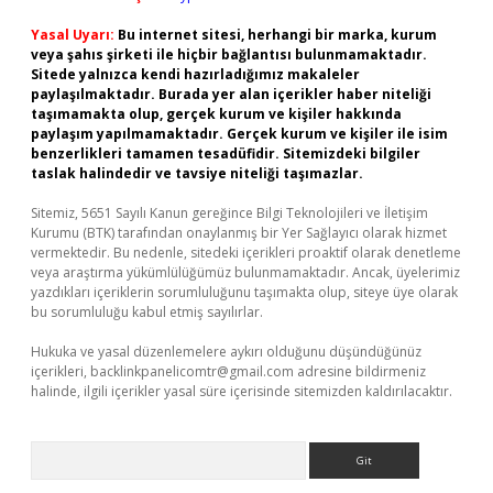
Yasal Uyarı:
Bu internet sitesi, herhangi bir marka, kurum
veya şahıs şirketi ile hiçbir bağlantısı bulunmamaktadır.
Sitede yalnızca kendi hazırladığımız makaleler
paylaşılmaktadır. Burada yer alan içerikler haber niteliği
taşımamakta olup, gerçek kurum ve kişiler hakkında
paylaşım yapılmamaktadır. Gerçek kurum ve kişiler ile isim
benzerlikleri tamamen tesadüfidir. Sitemizdeki bilgiler
taslak halindedir ve tavsiye niteliği taşımazlar.
Sitemiz, 5651 Sayılı Kanun gereğince Bilgi Teknolojileri ve İletişim
Kurumu (BTK) tarafından onaylanmış bir Yer Sağlayıcı olarak hizmet
vermektedir. Bu nedenle, sitedeki içerikleri proaktif olarak denetleme
veya araştırma yükümlülüğümüz bulunmamaktadır. Ancak, üyelerimiz
yazdıkları içeriklerin sorumluluğunu taşımakta olup, siteye üye olarak
bu sorumluluğu kabul etmiş sayılırlar.
Hukuka ve yasal düzenlemelere aykırı olduğunu düşündüğünüz
içerikleri,
backlinkpanelicomtr@gmail.com
adresine bildirmeniz
halinde, ilgili içerikler yasal süre içerisinde sitemizden kaldırılacaktır.
Arama