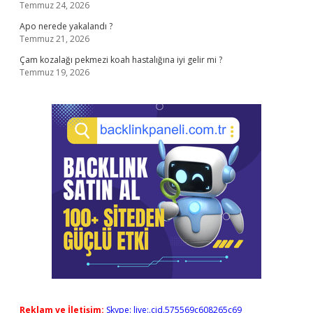
Temmuz 24, 2026
Apo nerede yakalandı ?
Temmuz 21, 2026
Çam kozalağı pekmezi koah hastalığına iyi gelir mi ?
Temmuz 19, 2026
Reklam ve İletişim:
Skype: live:.cid.575569c608265c69