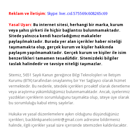
Reklam ve İletişim:
Skype: live:.cid.575569c608265c69
Yasal Uyarı:
Bu internet sitesi, herhangi bir marka, kurum
veya şahıs şirketi ile hiçbir bağlantısı bulunmamaktadır.
Sitede yalnızca kendi hazırladığımız makaleler
paylaşılmaktadır. Burada yer alan içerikler haber niteliği
taşımamakta olup, gerçek kurum ve kişiler hakkında
paylaşım yapılmamaktadır. Gerçek kurum ve kişiler ile isim
benzerlikleri tamamen tesadüfidir. Sitemizdeki bilgiler
taslak halindedir ve tavsiye niteliği taşımazlar.
Sitemiz, 5651 Sayılı Kanun gereğince Bilgi Teknolojileri ve İletişim
Kurumu (BTK) tarafından onaylanmış bir Yer Sağlayıcı olarak hizmet
vermektedir. Bu nedenle, sitedeki içerikleri proaktif olarak denetleme
veya araştırma yükümlülüğümüz bulunmamaktadır. Ancak, üyelerimiz
yazdıkları içeriklerin sorumluluğunu taşımakta olup, siteye üye olarak
bu sorumluluğu kabul etmiş sayılırlar.
Hukuka ve yasal düzenlemelere aykırı olduğunu düşündüğünüz
içerikleri,
backlinkpanelicomtr@gmail.com
adresine bildirmeniz
halinde, ilgili içerikler yasal süre içerisinde sitemizden kaldırılacaktır.