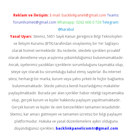
Reklam ve İletişim:
E-mail:
backlinkpaneli@gmail.com
Teams:
forumhizmeti@gmail.com
Whatsapp: 0262 606 0 726
Telegram:
@karabul
Yasal Uyarı:
Sitemiz, 5651 Sayılı Kanun gereğince Bilgi Teknolojileri
ve İletişim Kurumu (BTK) tarafından onaylanmış bir Yer Sağlayıcı
olarak hizmet vermektedir. Bu nedenle, sitedeki içerikleri proaktif
olarak denetleme veya araştırma yükümlülüğümüz bulunmamaktadır.
Ancak, üyelerimiz yazdıkları içeriklerin sorumluluğunu taşımakta olup,
siteye üye olarak bu sorumluluğu kabul etmiş sayılırlar. Bu internet
sitesi, herhangi bir marka, kurum veya şahıs şirketi ile hiçbir bağlantısı
bulunmamaktadır. Sitede yalnızca kendi hazırladığımız makaleler
paylaşılmaktadır. Burada yer alan içerikler haber niteliği taşımamakta
olup, gerçek kurum ve kişiler hakkında paylaşım yapılmamaktadır.
Gerçek kurum ve kişiler ile isim benzerlikleri tamamen tesadüfidir.
Sitemiz, kar amacı gütmeyen ve tamamen ücretsiz bir bilgi paylaşım
platformudur. Hukuka ve yasal düzenlemelere aykırı olduğunu
düşündüğünüz içerikleri,
backlinkpanelicomtr@gmail.com