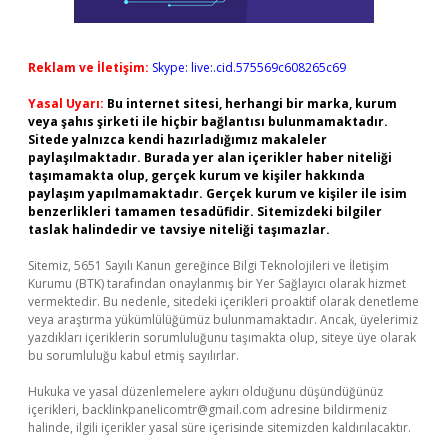
Reklam ve İletişim:
Skype: live:.cid.575569c608265c69
Yasal Uyarı:
Bu internet sitesi, herhangi bir marka, kurum
veya şahıs şirketi ile hiçbir bağlantısı bulunmamaktadır.
Sitede yalnızca kendi hazırladığımız makaleler
paylaşılmaktadır. Burada yer alan içerikler haber niteliği
taşımamakta olup, gerçek kurum ve kişiler hakkında
paylaşım yapılmamaktadır. Gerçek kurum ve kişiler ile isim
benzerlikleri tamamen tesadüfidir. Sitemizdeki bilgiler
taslak halindedir ve tavsiye niteliği taşımazlar.
Sitemiz, 5651 Sayılı Kanun gereğince Bilgi Teknolojileri ve İletişim
Kurumu (BTK) tarafından onaylanmış bir Yer Sağlayıcı olarak hizmet
vermektedir. Bu nedenle, sitedeki içerikleri proaktif olarak denetleme
veya araştırma yükümlülüğümüz bulunmamaktadır. Ancak, üyelerimiz
yazdıkları içeriklerin sorumluluğunu taşımakta olup, siteye üye olarak
bu sorumluluğu kabul etmiş sayılırlar.
Hukuka ve yasal düzenlemelere aykırı olduğunu düşündüğünüz
içerikleri,
backlinkpanelicomtr@gmail.com
adresine bildirmeniz
halinde, ilgili içerikler yasal süre içerisinde sitemizden kaldırılacaktır.