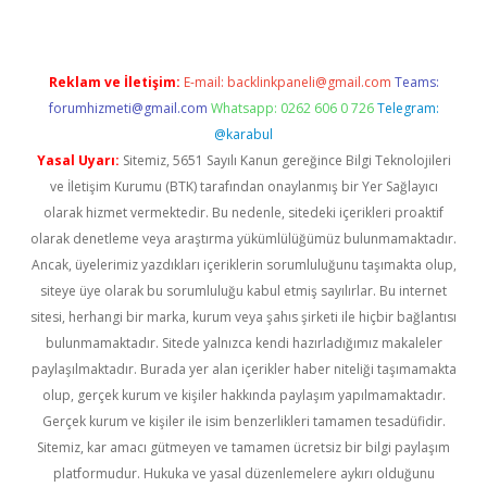
Reklam ve İletişim:
E-mail:
backlinkpaneli@gmail.com
Teams:
forumhizmeti@gmail.com
Whatsapp: 0262 606 0 726
Telegram:
@karabul
Yasal Uyarı:
Sitemiz, 5651 Sayılı Kanun gereğince Bilgi Teknolojileri
ve İletişim Kurumu (BTK) tarafından onaylanmış bir Yer Sağlayıcı
olarak hizmet vermektedir. Bu nedenle, sitedeki içerikleri proaktif
olarak denetleme veya araştırma yükümlülüğümüz bulunmamaktadır.
Ancak, üyelerimiz yazdıkları içeriklerin sorumluluğunu taşımakta olup,
siteye üye olarak bu sorumluluğu kabul etmiş sayılırlar. Bu internet
sitesi, herhangi bir marka, kurum veya şahıs şirketi ile hiçbir bağlantısı
bulunmamaktadır. Sitede yalnızca kendi hazırladığımız makaleler
paylaşılmaktadır. Burada yer alan içerikler haber niteliği taşımamakta
olup, gerçek kurum ve kişiler hakkında paylaşım yapılmamaktadır.
Gerçek kurum ve kişiler ile isim benzerlikleri tamamen tesadüfidir.
Sitemiz, kar amacı gütmeyen ve tamamen ücretsiz bir bilgi paylaşım
platformudur. Hukuka ve yasal düzenlemelere aykırı olduğunu