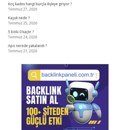
Koç kadını hangi burçla ilişkiye giriyor ?
Temmuz 27, 2026
Kaşuk nedir ?
Temmuz 25, 2026
5 bölü 0 kaçtır ?
Temmuz 24, 2026
Apo nerede yakalandı ?
Temmuz 21, 2026