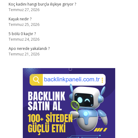
Koç kadını hangi burçla ilişkiye giriyor ?
Temmuz 27, 2026
Kaşuk nedir ?
Temmuz 25, 2026
5 bölü 0 kaçtır ?
Temmuz 24, 2026
Apo nerede yakalandı ?
Temmuz 21, 2026