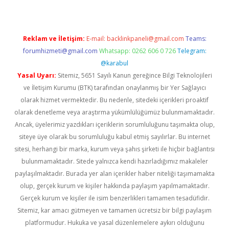
Reklam ve İletişim:
E-mail:
backlinkpaneli@gmail.com
Teams:
forumhizmeti@gmail.com
Whatsapp: 0262 606 0 726
Telegram:
@karabul
Yasal Uyarı:
Sitemiz, 5651 Sayılı Kanun gereğince Bilgi Teknolojileri
ve İletişim Kurumu (BTK) tarafından onaylanmış bir Yer Sağlayıcı
olarak hizmet vermektedir. Bu nedenle, sitedeki içerikleri proaktif
olarak denetleme veya araştırma yükümlülüğümüz bulunmamaktadır.
Ancak, üyelerimiz yazdıkları içeriklerin sorumluluğunu taşımakta olup,
siteye üye olarak bu sorumluluğu kabul etmiş sayılırlar. Bu internet
sitesi, herhangi bir marka, kurum veya şahıs şirketi ile hiçbir bağlantısı
bulunmamaktadır. Sitede yalnızca kendi hazırladığımız makaleler
paylaşılmaktadır. Burada yer alan içerikler haber niteliği taşımamakta
olup, gerçek kurum ve kişiler hakkında paylaşım yapılmamaktadır.
Gerçek kurum ve kişiler ile isim benzerlikleri tamamen tesadüfidir.
Sitemiz, kar amacı gütmeyen ve tamamen ücretsiz bir bilgi paylaşım
platformudur. Hukuka ve yasal düzenlemelere aykırı olduğunu