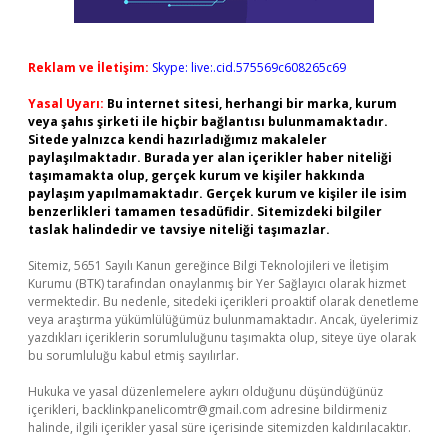
Reklam ve İletişim:
Skype: live:.cid.575569c608265c69
Yasal Uyarı:
Bu internet sitesi, herhangi bir marka, kurum
veya şahıs şirketi ile hiçbir bağlantısı bulunmamaktadır.
Sitede yalnızca kendi hazırladığımız makaleler
paylaşılmaktadır. Burada yer alan içerikler haber niteliği
taşımamakta olup, gerçek kurum ve kişiler hakkında
paylaşım yapılmamaktadır. Gerçek kurum ve kişiler ile isim
benzerlikleri tamamen tesadüfidir. Sitemizdeki bilgiler
taslak halindedir ve tavsiye niteliği taşımazlar.
Sitemiz, 5651 Sayılı Kanun gereğince Bilgi Teknolojileri ve İletişim
Kurumu (BTK) tarafından onaylanmış bir Yer Sağlayıcı olarak hizmet
vermektedir. Bu nedenle, sitedeki içerikleri proaktif olarak denetleme
veya araştırma yükümlülüğümüz bulunmamaktadır. Ancak, üyelerimiz
yazdıkları içeriklerin sorumluluğunu taşımakta olup, siteye üye olarak
bu sorumluluğu kabul etmiş sayılırlar.
Hukuka ve yasal düzenlemelere aykırı olduğunu düşündüğünüz
içerikleri,
backlinkpanelicomtr@gmail.com
adresine bildirmeniz
halinde, ilgili içerikler yasal süre içerisinde sitemizden kaldırılacaktır.