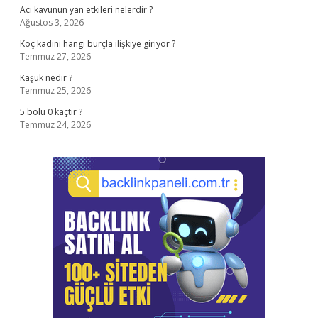
Acı kavunun yan etkileri nelerdir ?
Ağustos 3, 2026
Koç kadını hangi burçla ilişkiye giriyor ?
Temmuz 27, 2026
Kaşuk nedir ?
Temmuz 25, 2026
5 bölü 0 kaçtır ?
Temmuz 24, 2026