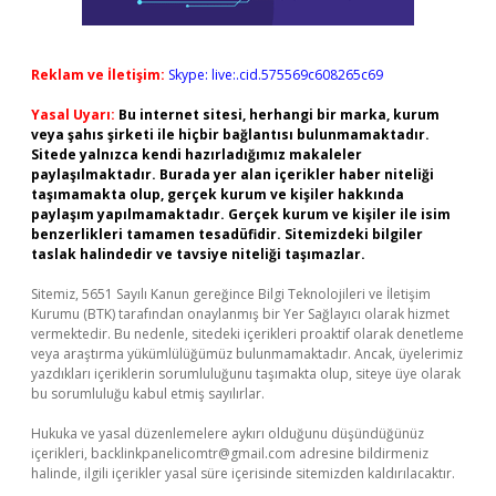
Reklam ve İletişim:
Skype: live:.cid.575569c608265c69
Yasal Uyarı:
Bu internet sitesi, herhangi bir marka, kurum
veya şahıs şirketi ile hiçbir bağlantısı bulunmamaktadır.
Sitede yalnızca kendi hazırladığımız makaleler
paylaşılmaktadır. Burada yer alan içerikler haber niteliği
taşımamakta olup, gerçek kurum ve kişiler hakkında
paylaşım yapılmamaktadır. Gerçek kurum ve kişiler ile isim
benzerlikleri tamamen tesadüfidir. Sitemizdeki bilgiler
taslak halindedir ve tavsiye niteliği taşımazlar.
Sitemiz, 5651 Sayılı Kanun gereğince Bilgi Teknolojileri ve İletişim
Kurumu (BTK) tarafından onaylanmış bir Yer Sağlayıcı olarak hizmet
vermektedir. Bu nedenle, sitedeki içerikleri proaktif olarak denetleme
veya araştırma yükümlülüğümüz bulunmamaktadır. Ancak, üyelerimiz
yazdıkları içeriklerin sorumluluğunu taşımakta olup, siteye üye olarak
bu sorumluluğu kabul etmiş sayılırlar.
Hukuka ve yasal düzenlemelere aykırı olduğunu düşündüğünüz
içerikleri,
backlinkpanelicomtr@gmail.com
adresine bildirmeniz
halinde, ilgili içerikler yasal süre içerisinde sitemizden kaldırılacaktır.