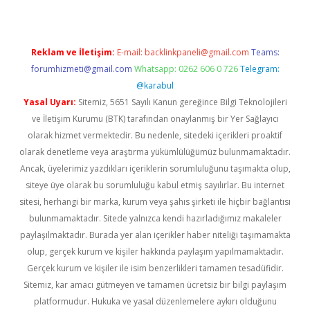
Reklam ve İletişim:
E-mail:
backlinkpaneli@gmail.com
Teams:
forumhizmeti@gmail.com
Whatsapp: 0262 606 0 726
Telegram:
@karabul
Yasal Uyarı:
Sitemiz, 5651 Sayılı Kanun gereğince Bilgi Teknolojileri
ve İletişim Kurumu (BTK) tarafından onaylanmış bir Yer Sağlayıcı
olarak hizmet vermektedir. Bu nedenle, sitedeki içerikleri proaktif
olarak denetleme veya araştırma yükümlülüğümüz bulunmamaktadır.
Ancak, üyelerimiz yazdıkları içeriklerin sorumluluğunu taşımakta olup,
siteye üye olarak bu sorumluluğu kabul etmiş sayılırlar. Bu internet
sitesi, herhangi bir marka, kurum veya şahıs şirketi ile hiçbir bağlantısı
bulunmamaktadır. Sitede yalnızca kendi hazırladığımız makaleler
paylaşılmaktadır. Burada yer alan içerikler haber niteliği taşımamakta
olup, gerçek kurum ve kişiler hakkında paylaşım yapılmamaktadır.
Gerçek kurum ve kişiler ile isim benzerlikleri tamamen tesadüfidir.
Sitemiz, kar amacı gütmeyen ve tamamen ücretsiz bir bilgi paylaşım
platformudur. Hukuka ve yasal düzenlemelere aykırı olduğunu