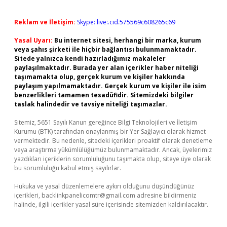
Reklam ve İletişim:
Skype: live:.cid.575569c608265c69
Yasal Uyarı:
Bu internet sitesi, herhangi bir marka, kurum
veya şahıs şirketi ile hiçbir bağlantısı bulunmamaktadır.
Sitede yalnızca kendi hazırladığımız makaleler
paylaşılmaktadır. Burada yer alan içerikler haber niteliği
taşımamakta olup, gerçek kurum ve kişiler hakkında
paylaşım yapılmamaktadır. Gerçek kurum ve kişiler ile isim
benzerlikleri tamamen tesadüfidir. Sitemizdeki bilgiler
taslak halindedir ve tavsiye niteliği taşımazlar.
Sitemiz, 5651 Sayılı Kanun gereğince Bilgi Teknolojileri ve İletişim
Kurumu (BTK) tarafından onaylanmış bir Yer Sağlayıcı olarak hizmet
vermektedir. Bu nedenle, sitedeki içerikleri proaktif olarak denetleme
veya araştırma yükümlülüğümüz bulunmamaktadır. Ancak, üyelerimiz
yazdıkları içeriklerin sorumluluğunu taşımakta olup, siteye üye olarak
bu sorumluluğu kabul etmiş sayılırlar.
Hukuka ve yasal düzenlemelere aykırı olduğunu düşündüğünüz
içerikleri,
backlinkpanelicomtr@gmail.com
adresine bildirmeniz
halinde, ilgili içerikler yasal süre içerisinde sitemizden kaldırılacaktır.