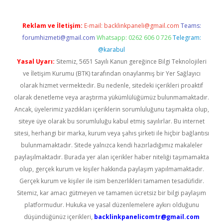
Reklam ve İletişim:
E-mail:
backlinkpaneli@gmail.com
Teams:
forumhizmeti@gmail.com
Whatsapp: 0262 606 0 726
Telegram:
@karabul
Yasal Uyarı:
Sitemiz, 5651 Sayılı Kanun gereğince Bilgi Teknolojileri
ve İletişim Kurumu (BTK) tarafından onaylanmış bir Yer Sağlayıcı
olarak hizmet vermektedir. Bu nedenle, sitedeki içerikleri proaktif
olarak denetleme veya araştırma yükümlülüğümüz bulunmamaktadır.
Ancak, üyelerimiz yazdıkları içeriklerin sorumluluğunu taşımakta olup,
siteye üye olarak bu sorumluluğu kabul etmiş sayılırlar. Bu internet
sitesi, herhangi bir marka, kurum veya şahıs şirketi ile hiçbir bağlantısı
bulunmamaktadır. Sitede yalnızca kendi hazırladığımız makaleler
paylaşılmaktadır. Burada yer alan içerikler haber niteliği taşımamakta
olup, gerçek kurum ve kişiler hakkında paylaşım yapılmamaktadır.
Gerçek kurum ve kişiler ile isim benzerlikleri tamamen tesadüfidir.
Sitemiz, kar amacı gütmeyen ve tamamen ücretsiz bir bilgi paylaşım
platformudur. Hukuka ve yasal düzenlemelere aykırı olduğunu
düşündüğünüz içerikleri,
backlinkpanelicomtr@gmail.com