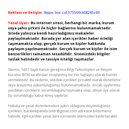
Reklam ve İletişim:
Skype: live:.cid.575569c608265c69
Yasal Uyarı:
Bu internet sitesi, herhangi bir marka, kurum
veya şahıs şirketi ile hiçbir bağlantısı bulunmamaktadır.
Sitede yalnızca kendi hazırladığımız makaleler
paylaşılmaktadır. Burada yer alan içerikler haber niteliği
taşımamakta olup, gerçek kurum ve kişiler hakkında
paylaşım yapılmamaktadır. Gerçek kurum ve kişiler ile isim
benzerlikleri tamamen tesadüfidir. Sitemizdeki bilgiler
taslak halindedir ve tavsiye niteliği taşımazlar.
Sitemiz, 5651 Sayılı Kanun gereğince Bilgi Teknolojileri ve İletişim
Kurumu (BTK) tarafından onaylanmış bir Yer Sağlayıcı olarak hizmet
vermektedir. Bu nedenle, sitedeki içerikleri proaktif olarak denetleme
veya araştırma yükümlülüğümüz bulunmamaktadır. Ancak, üyelerimiz
yazdıkları içeriklerin sorumluluğunu taşımakta olup, siteye üye olarak
bu sorumluluğu kabul etmiş sayılırlar.
Hukuka ve yasal düzenlemelere aykırı olduğunu düşündüğünüz
içerikleri,
backlinkpanelicomtr@gmail.com
adresine bildirmeniz
halinde, ilgili içerikler yasal süre içerisinde sitemizden kaldırılacaktır.