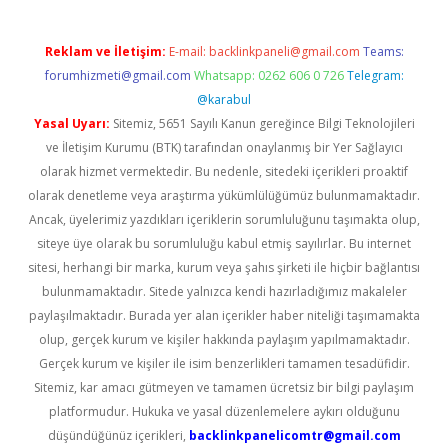
Reklam ve İletişim:
E-mail:
backlinkpaneli@gmail.com
Teams:
forumhizmeti@gmail.com
Whatsapp: 0262 606 0 726
Telegram:
@karabul
Yasal Uyarı:
Sitemiz, 5651 Sayılı Kanun gereğince Bilgi Teknolojileri
ve İletişim Kurumu (BTK) tarafından onaylanmış bir Yer Sağlayıcı
olarak hizmet vermektedir. Bu nedenle, sitedeki içerikleri proaktif
olarak denetleme veya araştırma yükümlülüğümüz bulunmamaktadır.
Ancak, üyelerimiz yazdıkları içeriklerin sorumluluğunu taşımakta olup,
siteye üye olarak bu sorumluluğu kabul etmiş sayılırlar. Bu internet
sitesi, herhangi bir marka, kurum veya şahıs şirketi ile hiçbir bağlantısı
bulunmamaktadır. Sitede yalnızca kendi hazırladığımız makaleler
paylaşılmaktadır. Burada yer alan içerikler haber niteliği taşımamakta
olup, gerçek kurum ve kişiler hakkında paylaşım yapılmamaktadır.
Gerçek kurum ve kişiler ile isim benzerlikleri tamamen tesadüfidir.
Sitemiz, kar amacı gütmeyen ve tamamen ücretsiz bir bilgi paylaşım
platformudur. Hukuka ve yasal düzenlemelere aykırı olduğunu
düşündüğünüz içerikleri,
backlinkpanelicomtr@gmail.com