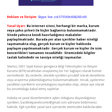
Reklam ve İletişim:
Skype: live:.cid.575569c608265c69
Yasal Uyarı:
Bu internet sitesi, herhangi bir marka, kurum
veya şahıs şirketi ile hiçbir bağlantısı bulunmamaktadır.
Sitede yalnızca kendi hazırladığımız makaleler
paylaşılmaktadır. Burada yer alan içerikler haber niteliği
taşımamakta olup, gerçek kurum ve kişiler hakkında
paylaşım yapılmamaktadır. Gerçek kurum ve kişiler ile isim
benzerlikleri tamamen tesadüfidir. Sitemizdeki bilgiler
taslak halindedir ve tavsiye niteliği taşımazlar.
Sitemiz, 5651 Sayılı Kanun gereğince Bilgi Teknolojileri ve İletişim
Kurumu (BTK) tarafından onaylanmış bir Yer Sağlayıcı olarak hizmet
vermektedir. Bu nedenle, sitedeki içerikleri proaktif olarak denetleme
veya araştırma yükümlülüğümüz bulunmamaktadır. Ancak, üyelerimiz
yazdıkları içeriklerin sorumluluğunu taşımakta olup, siteye üye olarak
bu sorumluluğu kabul etmiş sayılırlar.
Hukuka ve yasal düzenlemelere aykırı olduğunu düşündüğünüz
içerikleri,
backlinkpanelicomtr@gmail.com
adresine bildirmeniz
halinde, ilgili içerikler yasal süre içerisinde sitemizden kaldırılacaktır.