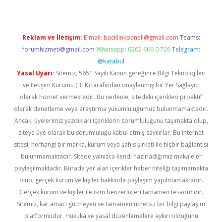
Reklam ve İletişim:
E-mail:
backlinkpaneli@gmail.com
Teams:
forumhizmeti@gmail.com
Whatsapp: 0262 606 0 726
Telegram:
@karabul
Yasal Uyarı:
Sitemiz, 5651 Sayılı Kanun gereğince Bilgi Teknolojileri
ve İletişim Kurumu (BTK) tarafından onaylanmış bir Yer Sağlayıcı
olarak hizmet vermektedir. Bu nedenle, sitedeki içerikleri proaktif
olarak denetleme veya araştırma yükümlülüğümüz bulunmamaktadır.
Ancak, üyelerimiz yazdıkları içeriklerin sorumluluğunu taşımakta olup,
siteye üye olarak bu sorumluluğu kabul etmiş sayılırlar. Bu internet
sitesi, herhangi bir marka, kurum veya şahıs şirketi ile hiçbir bağlantısı
bulunmamaktadır. Sitede yalnızca kendi hazırladığımız makaleler
paylaşılmaktadır. Burada yer alan içerikler haber niteliği taşımamakta
olup, gerçek kurum ve kişiler hakkında paylaşım yapılmamaktadır.
Gerçek kurum ve kişiler ile isim benzerlikleri tamamen tesadüfidir.
Sitemiz, kar amacı gütmeyen ve tamamen ücretsiz bir bilgi paylaşım
platformudur. Hukuka ve yasal düzenlemelere aykırı olduğunu