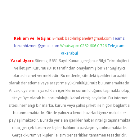
yeni giriş
Reklam ve İletişim:
E-mail:
backlinkpaneli@gmail.com
Teams:
forumhizmeti@gmail.com
Whatsapp: 0262 606 0 726
Telegram:
@karabul
Yasal Uyarı:
Sitemiz, 5651 Sayılı Kanun gereğince Bilgi Teknolojileri
ve İletişim Kurumu (BTK) tarafından onaylanmış bir Yer Sağlayıcı
olarak hizmet vermektedir. Bu nedenle, sitedeki içerikleri proaktif
olarak denetleme veya araştırma yükümlülüğümüz bulunmamaktadır.
Ancak, üyelerimiz yazdıkları içeriklerin sorumluluğunu taşımakta olup,
siteye üye olarak bu sorumluluğu kabul etmiş sayılırlar. Bu internet
sitesi, herhangi bir marka, kurum veya şahıs şirketi ile hiçbir bağlantısı
bulunmamaktadır. Sitede yalnızca kendi hazırladığımız makaleler
paylaşılmaktadır. Burada yer alan içerikler haber niteliği taşımamakta
olup, gerçek kurum ve kişiler hakkında paylaşım yapılmamaktadır.
Gerçek kurum ve kişiler ile isim benzerlikleri tamamen tesadüfidir.