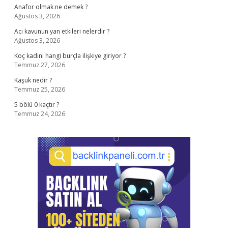
Anafor olmak ne demek ?
Ağustos 3, 2026
Acı kavunun yan etkileri nelerdir ?
Ağustos 3, 2026
Koç kadını hangi burçla ilişkiye giriyor ?
Temmuz 27, 2026
Kaşuk nedir ?
Temmuz 25, 2026
5 bölü 0 kaçtır ?
Temmuz 24, 2026