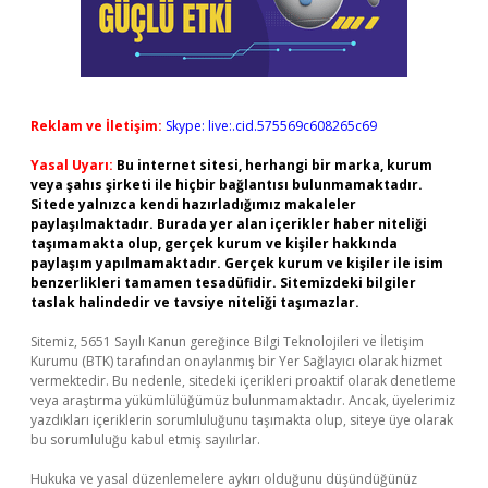
Reklam ve İletişim:
Skype: live:.cid.575569c608265c69
Yasal Uyarı:
Bu internet sitesi, herhangi bir marka, kurum
veya şahıs şirketi ile hiçbir bağlantısı bulunmamaktadır.
Sitede yalnızca kendi hazırladığımız makaleler
paylaşılmaktadır. Burada yer alan içerikler haber niteliği
taşımamakta olup, gerçek kurum ve kişiler hakkında
paylaşım yapılmamaktadır. Gerçek kurum ve kişiler ile isim
benzerlikleri tamamen tesadüfidir. Sitemizdeki bilgiler
taslak halindedir ve tavsiye niteliği taşımazlar.
Sitemiz, 5651 Sayılı Kanun gereğince Bilgi Teknolojileri ve İletişim
Kurumu (BTK) tarafından onaylanmış bir Yer Sağlayıcı olarak hizmet
vermektedir. Bu nedenle, sitedeki içerikleri proaktif olarak denetleme
veya araştırma yükümlülüğümüz bulunmamaktadır. Ancak, üyelerimiz
yazdıkları içeriklerin sorumluluğunu taşımakta olup, siteye üye olarak
bu sorumluluğu kabul etmiş sayılırlar.
Hukuka ve yasal düzenlemelere aykırı olduğunu düşündüğünüz