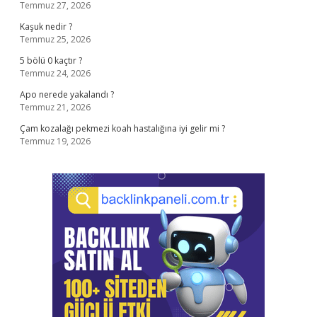
Temmuz 27, 2026
Kaşuk nedir ?
Temmuz 25, 2026
5 bölü 0 kaçtır ?
Temmuz 24, 2026
Apo nerede yakalandı ?
Temmuz 21, 2026
Çam kozalağı pekmezi koah hastalığına iyi gelir mi ?
Temmuz 19, 2026