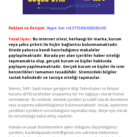
Reklam ve İletişim:
Skype: live:.cid.575569c608265c69
Yasal Uyarı:
Bu internet sitesi, herhangi bir marka, kurum
veya şahıs şirketi ile hiçbir bağlantısı bulunmamaktadır.
Sitede yalnızca kendi hazırladığımız makaleler
paylaşılmaktadır. Burada yer alan içerikler haber niteliği
taşımamakta olup, gerçek kurum ve kişiler hakkında
paylaşım yapılmamaktadır. Gerçek kurum ve kişiler ile isim
benzerlikleri tamamen tesadüfidir. Sitemizdeki bilgiler
taslak halindedir ve tavsiye niteliği taşımazlar.
Sitemiz, 5651 Sayılı Kanun gereğince Bilgi Teknolojileri ve İletişim
Kurumu (BTK) tarafından onaylanmış bir Yer Sağlayıcı olarak hizmet
vermektedir. Bu nedenle, sitedeki içerikleri proaktif olarak denetleme
veya araştırma yükümlülüğümüz bulunmamaktadır. Ancak, üyelerimiz
yazdıkları içeriklerin sorumluluğunu taşımakta olup, siteye üye olarak
bu sorumluluğu kabul etmiş sayılırlar.
Hukuka ve yasal düzenlemelere aykırı olduğunu düşündüğünüz
içerikleri,
backlinkpanelicomtr@gmail.com
adresine bildirmeniz