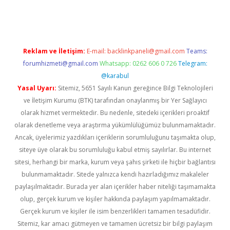
yeni giriş
Reklam ve İletişim:
E-mail:
backlinkpaneli@gmail.com
Teams:
forumhizmeti@gmail.com
Whatsapp: 0262 606 0 726
Telegram:
@karabul
Yasal Uyarı:
Sitemiz, 5651 Sayılı Kanun gereğince Bilgi Teknolojileri
ve İletişim Kurumu (BTK) tarafından onaylanmış bir Yer Sağlayıcı
olarak hizmet vermektedir. Bu nedenle, sitedeki içerikleri proaktif
olarak denetleme veya araştırma yükümlülüğümüz bulunmamaktadır.
Ancak, üyelerimiz yazdıkları içeriklerin sorumluluğunu taşımakta olup,
siteye üye olarak bu sorumluluğu kabul etmiş sayılırlar. Bu internet
sitesi, herhangi bir marka, kurum veya şahıs şirketi ile hiçbir bağlantısı
bulunmamaktadır. Sitede yalnızca kendi hazırladığımız makaleler
paylaşılmaktadır. Burada yer alan içerikler haber niteliği taşımamakta
olup, gerçek kurum ve kişiler hakkında paylaşım yapılmamaktadır.
Gerçek kurum ve kişiler ile isim benzerlikleri tamamen tesadüfidir.
Sitemiz, kar amacı gütmeyen ve tamamen ücretsiz bir bilgi paylaşım