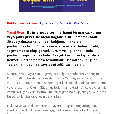
Reklam ve İletişim:
Skype: live:.cid.575569c608265c69
Yasal Uyarı:
Bu internet sitesi, herhangi bir marka, kurum
veya şahıs şirketi ile hiçbir bağlantısı bulunmamaktadır.
Sitede yalnızca kendi hazırladığımız makaleler
paylaşılmaktadır. Burada yer alan içerikler haber niteliği
taşımamakta olup, gerçek kurum ve kişiler hakkında
paylaşım yapılmamaktadır. Gerçek kurum ve kişiler ile isim
benzerlikleri tamamen tesadüfidir. Sitemizdeki bilgiler
taslak halindedir ve tavsiye niteliği taşımazlar.
Sitemiz, 5651 Sayılı Kanun gereğince Bilgi Teknolojileri ve İletişim
Kurumu (BTK) tarafından onaylanmış bir Yer Sağlayıcı olarak hizmet
vermektedir. Bu nedenle, sitedeki içerikleri proaktif olarak denetleme
veya araştırma yükümlülüğümüz bulunmamaktadır. Ancak, üyelerimiz
yazdıkları içeriklerin sorumluluğunu taşımakta olup, siteye üye olarak
bu sorumluluğu kabul etmiş sayılırlar.
Hukuka ve yasal düzenlemelere aykırı olduğunu düşündüğünüz
içerikleri,
backlinkpanelicomtr@gmail.com
adresine bildirmeniz