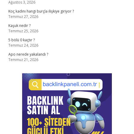
Ağustos 3, 2026
Koç kadını hangi burçla ilişkiye giriyor ?
Temmuz 27, 2026
Kaşuk nedir ?
Temmuz 25, 2026
5 bölü 0 kaçtır ?
Temmuz 24, 2026
Apo nerede yakalandı ?
Temmuz 21, 2026