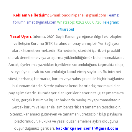
Reklam ve İletişim:
E-mail:
backlinkpaneli@gmail.com
Teams:
forumhizmeti@gmail.com
Whatsapp: 0262 606 0 726
Telegram:
@karabul
Yasal Uyarı:
Sitemiz, 5651 Sayılı Kanun gereğince Bilgi Teknolojileri
ve İletişim Kurumu (BTK) tarafından onaylanmış bir Yer Sağlayıcı
olarak hizmet vermektedir. Bu nedenle, sitedeki içerikleri proaktif
olarak denetleme veya araştırma yükümlülüğümüz bulunmamaktadır.
Ancak, üyelerimiz yazdıkları içeriklerin sorumluluğunu taşımakta olup,
siteye üye olarak bu sorumluluğu kabul etmiş sayılırlar. Bu internet
sitesi, herhangi bir marka, kurum veya şahıs şirketi ile hiçbir bağlantısı
bulunmamaktadır. Sitede yalnızca kendi hazırladığımız makaleler
paylaşılmaktadır. Burada yer alan içerikler haber niteliği taşımamakta
olup, gerçek kurum ve kişiler hakkında paylaşım yapılmamaktadır.
Gerçek kurum ve kişiler ile isim benzerlikleri tamamen tesadüfidir.
Sitemiz, kar amacı gütmeyen ve tamamen ücretsiz bir bilgi paylaşım
platformudur. Hukuka ve yasal düzenlemelere aykırı olduğunu
düşündüğünüz içerikleri,
backlinkpanelicomtr@gmail.com