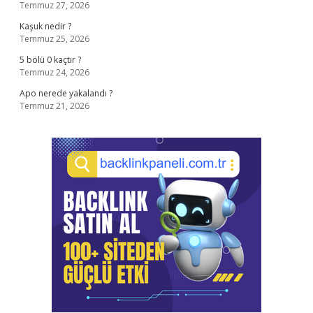
Temmuz 27, 2026
Kaşuk nedir ?
Temmuz 25, 2026
5 bölü 0 kaçtır ?
Temmuz 24, 2026
Apo nerede yakalandı ?
Temmuz 21, 2026