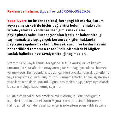
Reklam ve İletişim:
Skype: live:.cid.575569c608265c69
Yasal Uyarı:
Bu internet sitesi, herhangi bir marka, kurum
veya şahıs şirketi ile hiçbir bağlantısı bulunmamaktadır.
Sitede yalnızca kendi hazırladığımız makaleler
paylaşılmaktadır. Burada yer alan içerikler haber niteliği
taşımamakta olup, gerçek kurum ve kişiler hakkında
paylaşım yapılmamaktadır. Gerçek kurum ve kişiler ile isim
benzerlikleri tamamen tesadüfidir. Sitemizdeki bilgiler
taslak halindedir ve tavsiye niteliği taşımazlar.
Sitemiz, 5651 Sayılı Kanun gereğince Bilgi Teknolojileri ve İletişim
Kurumu (BTK) tarafından onaylanmış bir Yer Sağlayıcı olarak hizmet
vermektedir. Bu nedenle, sitedeki içerikleri proaktif olarak denetleme
veya araştırma yükümlülüğümüz bulunmamaktadır. Ancak, üyelerimiz
yazdıkları içeriklerin sorumluluğunu taşımakta olup, siteye üye olarak
bu sorumluluğu kabul etmiş sayılırlar.
Hukuka ve yasal düzenlemelere aykırı olduğunu düşündüğünüz
içerikleri,
backlinkpanelicomtr@gmail.com
adresine bildirmeniz
halinde, ilgili içerikler yasal süre içerisinde sitemizden kaldırılacaktır.