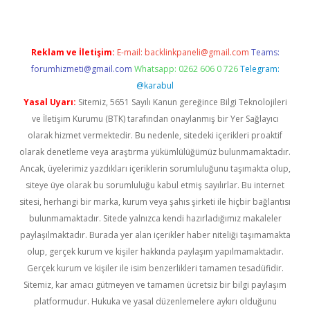
Reklam ve İletişim:
E-mail:
backlinkpaneli@gmail.com
Teams:
forumhizmeti@gmail.com
Whatsapp: 0262 606 0 726
Telegram:
@karabul
Yasal Uyarı:
Sitemiz, 5651 Sayılı Kanun gereğince Bilgi Teknolojileri
ve İletişim Kurumu (BTK) tarafından onaylanmış bir Yer Sağlayıcı
olarak hizmet vermektedir. Bu nedenle, sitedeki içerikleri proaktif
olarak denetleme veya araştırma yükümlülüğümüz bulunmamaktadır.
Ancak, üyelerimiz yazdıkları içeriklerin sorumluluğunu taşımakta olup,
siteye üye olarak bu sorumluluğu kabul etmiş sayılırlar. Bu internet
sitesi, herhangi bir marka, kurum veya şahıs şirketi ile hiçbir bağlantısı
bulunmamaktadır. Sitede yalnızca kendi hazırladığımız makaleler
paylaşılmaktadır. Burada yer alan içerikler haber niteliği taşımamakta
olup, gerçek kurum ve kişiler hakkında paylaşım yapılmamaktadır.
Gerçek kurum ve kişiler ile isim benzerlikleri tamamen tesadüfidir.
Sitemiz, kar amacı gütmeyen ve tamamen ücretsiz bir bilgi paylaşım
platformudur. Hukuka ve yasal düzenlemelere aykırı olduğunu