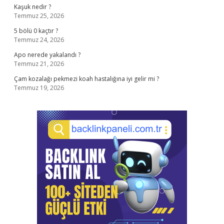
Kaşuk nedir ?
Temmuz 25, 2026
5 bölü 0 kaçtır ?
Temmuz 24, 2026
Apo nerede yakalandı ?
Temmuz 21, 2026
Çam kozalağı pekmezi koah hastalığına iyi gelir mi ?
Temmuz 19, 2026