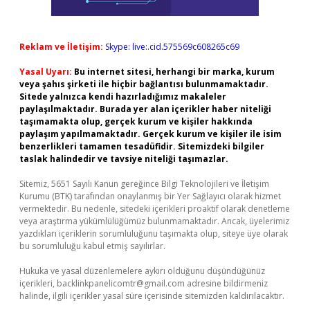
Reklam ve İletişim:
Skype: live:.cid.575569c608265c69
Yasal Uyarı:
Bu internet sitesi, herhangi bir marka, kurum
veya şahıs şirketi ile hiçbir bağlantısı bulunmamaktadır.
Sitede yalnızca kendi hazırladığımız makaleler
paylaşılmaktadır. Burada yer alan içerikler haber niteliği
taşımamakta olup, gerçek kurum ve kişiler hakkında
paylaşım yapılmamaktadır. Gerçek kurum ve kişiler ile isim
benzerlikleri tamamen tesadüfidir. Sitemizdeki bilgiler
taslak halindedir ve tavsiye niteliği taşımazlar.
Sitemiz, 5651 Sayılı Kanun gereğince Bilgi Teknolojileri ve İletişim
Kurumu (BTK) tarafından onaylanmış bir Yer Sağlayıcı olarak hizmet
vermektedir. Bu nedenle, sitedeki içerikleri proaktif olarak denetleme
veya araştırma yükümlülüğümüz bulunmamaktadır. Ancak, üyelerimiz
yazdıkları içeriklerin sorumluluğunu taşımakta olup, siteye üye olarak
bu sorumluluğu kabul etmiş sayılırlar.
Hukuka ve yasal düzenlemelere aykırı olduğunu düşündüğünüz
içerikleri,
backlinkpanelicomtr@gmail.com
adresine bildirmeniz
halinde, ilgili içerikler yasal süre içerisinde sitemizden kaldırılacaktır.