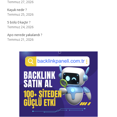
Temmuz 27, 2026
Kaşuk nedir ?
Temmuz 25, 2026
5 bölü 0 kaçtır ?
Temmuz 24, 2026
Apo nerede yakalandı ?
Temmuz 21, 2026