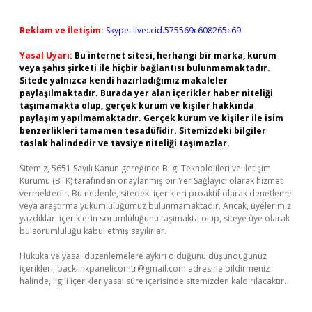
Reklam ve İletişim:
Skype: live:.cid.575569c608265c69
Yasal Uyarı:
Bu internet sitesi, herhangi bir marka, kurum
veya şahıs şirketi ile hiçbir bağlantısı bulunmamaktadır.
Sitede yalnızca kendi hazırladığımız makaleler
paylaşılmaktadır. Burada yer alan içerikler haber niteliği
taşımamakta olup, gerçek kurum ve kişiler hakkında
paylaşım yapılmamaktadır. Gerçek kurum ve kişiler ile isim
benzerlikleri tamamen tesadüfidir. Sitemizdeki bilgiler
taslak halindedir ve tavsiye niteliği taşımazlar.
Sitemiz, 5651 Sayılı Kanun gereğince Bilgi Teknolojileri ve İletişim
Kurumu (BTK) tarafından onaylanmış bir Yer Sağlayıcı olarak hizmet
vermektedir. Bu nedenle, sitedeki içerikleri proaktif olarak denetleme
veya araştırma yükümlülüğümüz bulunmamaktadır. Ancak, üyelerimiz
yazdıkları içeriklerin sorumluluğunu taşımakta olup, siteye üye olarak
bu sorumluluğu kabul etmiş sayılırlar.
Hukuka ve yasal düzenlemelere aykırı olduğunu düşündüğünüz
içerikleri,
backlinkpanelicomtr@gmail.com
adresine bildirmeniz
halinde, ilgili içerikler yasal süre içerisinde sitemizden kaldırılacaktır.