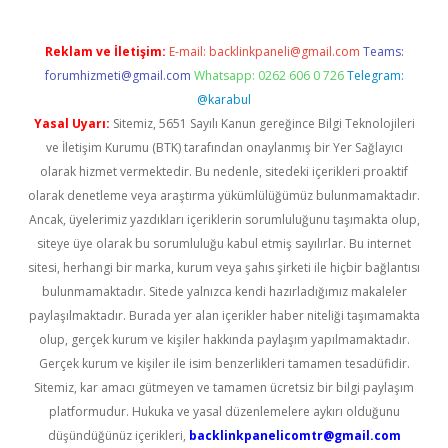
Reklam ve İletişim:
E-mail:
backlinkpaneli@gmail.com
Teams:
forumhizmeti@gmail.com
Whatsapp: 0262 606 0 726
Telegram:
@karabul
Yasal Uyarı:
Sitemiz, 5651 Sayılı Kanun gereğince Bilgi Teknolojileri
ve İletişim Kurumu (BTK) tarafından onaylanmış bir Yer Sağlayıcı
olarak hizmet vermektedir. Bu nedenle, sitedeki içerikleri proaktif
olarak denetleme veya araştırma yükümlülüğümüz bulunmamaktadır.
Ancak, üyelerimiz yazdıkları içeriklerin sorumluluğunu taşımakta olup,
siteye üye olarak bu sorumluluğu kabul etmiş sayılırlar. Bu internet
sitesi, herhangi bir marka, kurum veya şahıs şirketi ile hiçbir bağlantısı
bulunmamaktadır. Sitede yalnızca kendi hazırladığımız makaleler
paylaşılmaktadır. Burada yer alan içerikler haber niteliği taşımamakta
olup, gerçek kurum ve kişiler hakkında paylaşım yapılmamaktadır.
Gerçek kurum ve kişiler ile isim benzerlikleri tamamen tesadüfidir.
Sitemiz, kar amacı gütmeyen ve tamamen ücretsiz bir bilgi paylaşım
platformudur. Hukuka ve yasal düzenlemelere aykırı olduğunu
düşündüğünüz içerikleri,
backlinkpanelicomtr@gmail.com