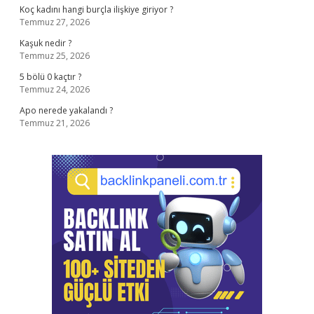
Koç kadını hangi burçla ilişkiye giriyor ?
Temmuz 27, 2026
Kaşuk nedir ?
Temmuz 25, 2026
5 bölü 0 kaçtır ?
Temmuz 24, 2026
Apo nerede yakalandı ?
Temmuz 21, 2026