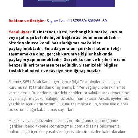
Reklam ve İletişim:
Skype: live:.cid.575569c608265c69
Yasal Uyarı:
Bu internet sitesi, herhangi bir marka, kurum
veya şahıs şirketi ile hiçbir bağlantısı bulunmamaktadır.
Sitede yalnızca kendi hazırladığımız makaleler
paylaşılmaktadır. Burada yer alan içerikler haber niteliği
taşımamakta olup, gerçek kurum ve kişiler hakkında
paylaşım yapılmamaktadır. Gerçek kurum ve kişiler ile isim
benzerlikleri tamamen tesadüfidir. Sitemizdeki bilgiler
taslak halindedir ve tavsiye niteliği taşımazlar.
Sitemiz, 5651 Sayılı Kanun gereğince Bilgi Teknolojileri ve İletişim
Kurumu (BTK) tarafından onaylanmış bir Yer Sağlayıcı olarak hizmet
vermektedir. Bu nedenle, sitedeki içerikleri proaktif olarak denetleme
veya araştırma yükümlülüğümüz bulunmamaktadır. Ancak, üyelerimiz
yazdıkları içeriklerin sorumluluğunu taşımakta olup, siteye üye olarak
bu sorumluluğu kabul etmiş sayılırlar.
Hukuka ve yasal düzenlemelere aykırı olduğunu düşündüğünüz
içerikleri,
backlinkpanelicomtr@gmail.com
adresine bildirmeniz
halinde, ilgili içerikler yasal süre içerisinde sitemizden kaldırılacaktır.