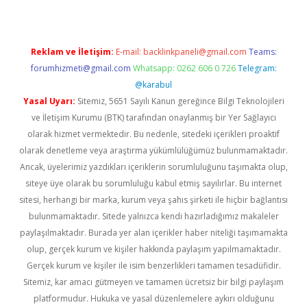
Reklam ve İletişim:
E-mail:
backlinkpaneli@gmail.com
Teams:
forumhizmeti@gmail.com
Whatsapp: 0262 606 0 726
Telegram:
@karabul
Yasal Uyarı:
Sitemiz, 5651 Sayılı Kanun gereğince Bilgi Teknolojileri
ve İletişim Kurumu (BTK) tarafından onaylanmış bir Yer Sağlayıcı
olarak hizmet vermektedir. Bu nedenle, sitedeki içerikleri proaktif
olarak denetleme veya araştırma yükümlülüğümüz bulunmamaktadır.
Ancak, üyelerimiz yazdıkları içeriklerin sorumluluğunu taşımakta olup,
siteye üye olarak bu sorumluluğu kabul etmiş sayılırlar. Bu internet
sitesi, herhangi bir marka, kurum veya şahıs şirketi ile hiçbir bağlantısı
bulunmamaktadır. Sitede yalnızca kendi hazırladığımız makaleler
paylaşılmaktadır. Burada yer alan içerikler haber niteliği taşımamakta
olup, gerçek kurum ve kişiler hakkında paylaşım yapılmamaktadır.
Gerçek kurum ve kişiler ile isim benzerlikleri tamamen tesadüfidir.
Sitemiz, kar amacı gütmeyen ve tamamen ücretsiz bir bilgi paylaşım
platformudur. Hukuka ve yasal düzenlemelere aykırı olduğunu