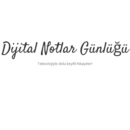
Dijital Notlar Günlüğü
Teknolojiyle dolu keyifli hikayeler!