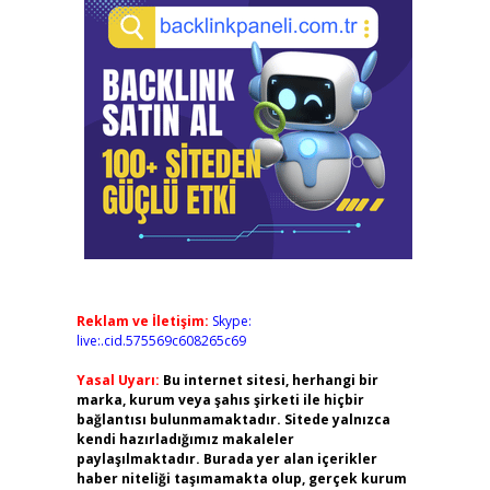
Reklam ve İletişim:
Skype:
live:.cid.575569c608265c69
Yasal Uyarı:
Bu internet sitesi, herhangi bir
marka, kurum veya şahıs şirketi ile hiçbir
bağlantısı bulunmamaktadır. Sitede yalnızca
kendi hazırladığımız makaleler
paylaşılmaktadır. Burada yer alan içerikler
haber niteliği taşımamakta olup, gerçek kurum