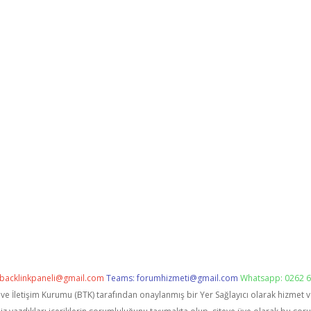
backlinkpaneli@gmail.com
Teams:
forumhizmeti@gmail.com
Whatsapp: 0262 6
i ve İletişim Kurumu (BTK) tarafından onaylanmış bir Yer Sağlayıcı olarak hizmet 