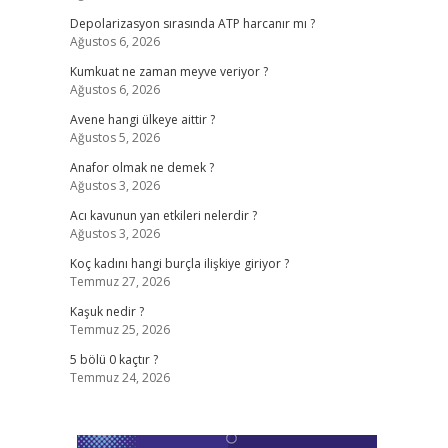
Depolarizasyon sırasında ATP harcanır mı ?
Ağustos 6, 2026
Kumkuat ne zaman meyve veriyor ?
Ağustos 6, 2026
Avene hangi ülkeye aittir ?
Ağustos 5, 2026
Anafor olmak ne demek ?
Ağustos 3, 2026
Acı kavunun yan etkileri nelerdir ?
Ağustos 3, 2026
Koç kadını hangi burçla ilişkiye giriyor ?
Temmuz 27, 2026
Kaşuk nedir ?
Temmuz 25, 2026
5 bölü 0 kaçtır ?
Temmuz 24, 2026