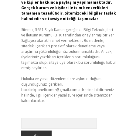
ve kişiler hakkında paylaşım yapılmamaktadır.
Gerçek kurum ve kişiler ile isim benzerlikleri
tamamen tesadüfidir. Sitemizdeki bilgiler taslak
halindedir ve tavsiye niteliği taşımazlar.
Sitemiz, 5651 Sayılı Kanun gereğince Bilgi Teknolojileri
ve İletişim Kurumu (BTK) tarafından onaylanmış bir Yer
Sağlayıcı olarak hizmet vermektedir. Bu nedenle,
sitedeki içerikleri proaktif olarak denetleme veya
araştırma yükümlülüğümüz bulunmamaktadır. Ancak,
üyelerimiz yazdıkları içeriklerin sorumluluğunu
taşımakta olup, siteye üye olarak bu sorumluluğu kabul
etmiş sayılırlar.
Hukuka ve yasal düzenlemelere aykırı olduğunu
düşündüğünüz içerikleri,
backlinkpanelicomtr@gmail.com
adresine bildirmeniz
halinde, ilgili içerikler yasal süre içerisinde sitemizden
kaldırılacaktır.
Arama