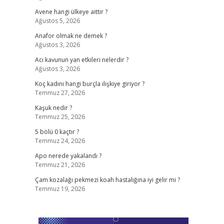
Avene hangi ülkeye aittir ?
Ağustos 5, 2026
Anafor olmak ne demek ?
Ağustos 3, 2026
Acı kavunun yan etkileri nelerdir ?
Ağustos 3, 2026
Koç kadını hangi burçla ilişkiye giriyor ?
Temmuz 27, 2026
Kaşuk nedir ?
Temmuz 25, 2026
5 bölü 0 kaçtır ?
Temmuz 24, 2026
Apo nerede yakalandı ?
Temmuz 21, 2026
Çam kozalağı pekmezi koah hastalığına iyi gelir mi ?
Temmuz 19, 2026