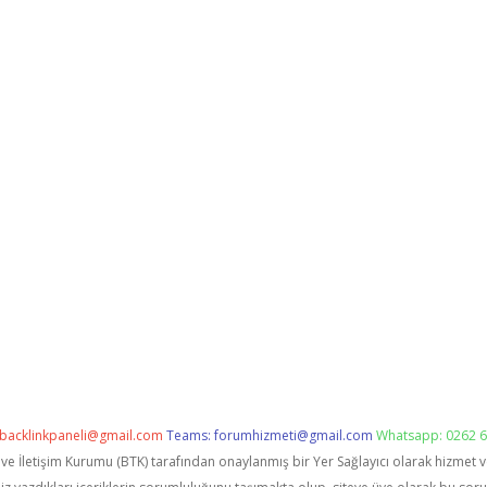
backlinkpaneli@gmail.com
Teams:
forumhizmeti@gmail.com
Whatsapp: 0262 6
i ve İletişim Kurumu (BTK) tarafından onaylanmış bir Yer Sağlayıcı olarak hizmet 