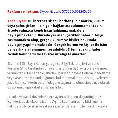
Reklam ve İletişim:
Skype: live:.cid.575569c608265c69
Yasal Uyarı:
Bu internet sitesi, herhangi bir marka, kurum
veya şahıs şirketi ile hiçbir bağlantısı bulunmamaktadır.
Sitede yalnızca kendi hazırladığımız makaleler
paylaşılmaktadır. Burada yer alan içerikler haber niteliği
taşımamakta olup, gerçek kurum ve kişiler hakkında
paylaşım yapılmamaktadır. Gerçek kurum ve kişiler ile isim
benzerlikleri tamamen tesadüfidir. Sitemizdeki bilgiler
taslak halindedir ve tavsiye niteliği taşımazlar.
Sitemiz, 5651 Sayılı Kanun gereğince Bilgi Teknolojileri ve İletişim
Kurumu (BTK) tarafından onaylanmış bir Yer Sağlayıcı olarak hizmet
vermektedir. Bu nedenle, sitedeki içerikleri proaktif olarak denetleme
veya araştırma yükümlülüğümüz bulunmamaktadır. Ancak, üyelerimiz
yazdıkları içeriklerin sorumluluğunu taşımakta olup, siteye üye olarak
bu sorumluluğu kabul etmiş sayılırlar.
Hukuka ve yasal düzenlemelere aykırı olduğunu düşündüğünüz
içerikleri,
backlinkpanelicomtr@gmail.com
adresine bildirmeniz
halinde, ilgili içerikler yasal süre içerisinde sitemizden kaldırılacaktır.