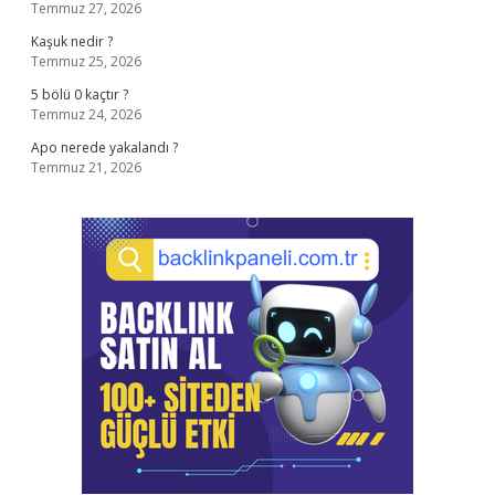
Temmuz 27, 2026
Kaşuk nedir ?
Temmuz 25, 2026
5 bölü 0 kaçtır ?
Temmuz 24, 2026
Apo nerede yakalandı ?
Temmuz 21, 2026