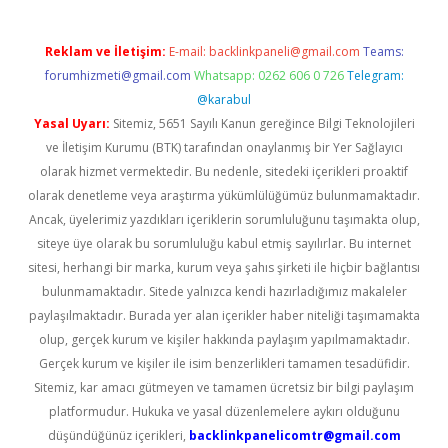
Reklam ve İletişim:
E-mail:
backlinkpaneli@gmail.com
Teams:
forumhizmeti@gmail.com
Whatsapp: 0262 606 0 726
Telegram:
@karabul
Yasal Uyarı:
Sitemiz, 5651 Sayılı Kanun gereğince Bilgi Teknolojileri
ve İletişim Kurumu (BTK) tarafından onaylanmış bir Yer Sağlayıcı
olarak hizmet vermektedir. Bu nedenle, sitedeki içerikleri proaktif
olarak denetleme veya araştırma yükümlülüğümüz bulunmamaktadır.
Ancak, üyelerimiz yazdıkları içeriklerin sorumluluğunu taşımakta olup,
siteye üye olarak bu sorumluluğu kabul etmiş sayılırlar. Bu internet
sitesi, herhangi bir marka, kurum veya şahıs şirketi ile hiçbir bağlantısı
bulunmamaktadır. Sitede yalnızca kendi hazırladığımız makaleler
paylaşılmaktadır. Burada yer alan içerikler haber niteliği taşımamakta
olup, gerçek kurum ve kişiler hakkında paylaşım yapılmamaktadır.
Gerçek kurum ve kişiler ile isim benzerlikleri tamamen tesadüfidir.
Sitemiz, kar amacı gütmeyen ve tamamen ücretsiz bir bilgi paylaşım
platformudur. Hukuka ve yasal düzenlemelere aykırı olduğunu
düşündüğünüz içerikleri,
backlinkpanelicomtr@gmail.com