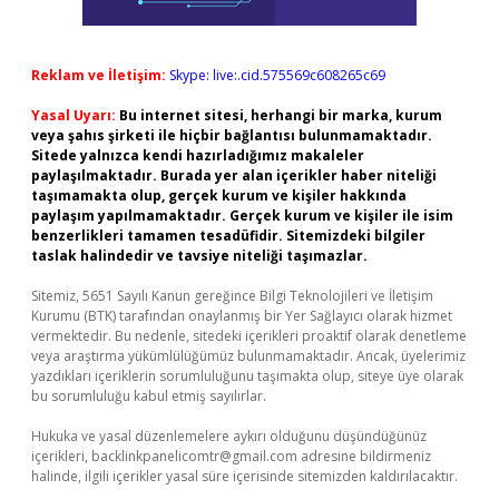
Reklam ve İletişim:
Skype: live:.cid.575569c608265c69
Yasal Uyarı:
Bu internet sitesi, herhangi bir marka, kurum
veya şahıs şirketi ile hiçbir bağlantısı bulunmamaktadır.
Sitede yalnızca kendi hazırladığımız makaleler
paylaşılmaktadır. Burada yer alan içerikler haber niteliği
taşımamakta olup, gerçek kurum ve kişiler hakkında
paylaşım yapılmamaktadır. Gerçek kurum ve kişiler ile isim
benzerlikleri tamamen tesadüfidir. Sitemizdeki bilgiler
taslak halindedir ve tavsiye niteliği taşımazlar.
Sitemiz, 5651 Sayılı Kanun gereğince Bilgi Teknolojileri ve İletişim
Kurumu (BTK) tarafından onaylanmış bir Yer Sağlayıcı olarak hizmet
vermektedir. Bu nedenle, sitedeki içerikleri proaktif olarak denetleme
veya araştırma yükümlülüğümüz bulunmamaktadır. Ancak, üyelerimiz
yazdıkları içeriklerin sorumluluğunu taşımakta olup, siteye üye olarak
bu sorumluluğu kabul etmiş sayılırlar.
Hukuka ve yasal düzenlemelere aykırı olduğunu düşündüğünüz
içerikleri,
backlinkpanelicomtr@gmail.com
adresine bildirmeniz
halinde, ilgili içerikler yasal süre içerisinde sitemizden kaldırılacaktır.