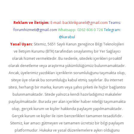
Reklam ve İletişim:
E-mail:
backlinkpaneli@gmail.com
Teams:
forumhizmeti@gmail.com
Whatsapp: 0262 606 0 726
Telegram:
@karabul
Yasal Uyarı:
Sitemiz, 5651 Sayılı Kanun gereğince Bilgi Teknolojileri
ve İletişim Kurumu (BTK) tarafından onaylanmış bir Yer Sağlayıcı
olarak hizmet vermektedir. Bu nedenle, sitedeki içerikleri proaktif
olarak denetleme veya araştırma yükümlülüğümüz bulunmamaktadır.
Ancak, üyelerimiz yazdıkları içeriklerin sorumluluğunu taşımakta olup,
siteye üye olarak bu sorumluluğu kabul etmiş sayılırlar. Bu internet
sitesi, herhangi bir marka, kurum veya şahıs şirketi ile hiçbir bağlantısı
bulunmamaktadır. Sitede yalnızca kendi hazırladığımız makaleler
paylaşılmaktadır. Burada yer alan içerikler haber niteliği taşımamakta
olup, gerçek kurum ve kişiler hakkında paylaşım yapılmamaktadır.
Gerçek kurum ve kişiler ile isim benzerlikleri tamamen tesadüfidir.
Sitemiz, kar amacı gütmeyen ve tamamen ücretsiz bir bilgi paylaşım
platformudur. Hukuka ve yasal düzenlemelere aykırı olduğunu