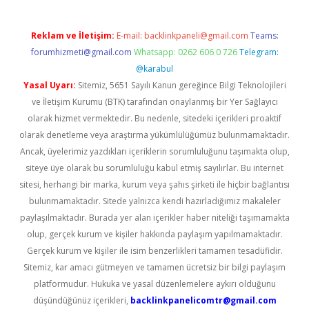
Reklam ve İletişim:
E-mail:
backlinkpaneli@gmail.com
Teams:
forumhizmeti@gmail.com
Whatsapp: 0262 606 0 726
Telegram:
@karabul
Yasal Uyarı:
Sitemiz, 5651 Sayılı Kanun gereğince Bilgi Teknolojileri
ve İletişim Kurumu (BTK) tarafından onaylanmış bir Yer Sağlayıcı
olarak hizmet vermektedir. Bu nedenle, sitedeki içerikleri proaktif
olarak denetleme veya araştırma yükümlülüğümüz bulunmamaktadır.
Ancak, üyelerimiz yazdıkları içeriklerin sorumluluğunu taşımakta olup,
siteye üye olarak bu sorumluluğu kabul etmiş sayılırlar. Bu internet
sitesi, herhangi bir marka, kurum veya şahıs şirketi ile hiçbir bağlantısı
bulunmamaktadır. Sitede yalnızca kendi hazırladığımız makaleler
paylaşılmaktadır. Burada yer alan içerikler haber niteliği taşımamakta
olup, gerçek kurum ve kişiler hakkında paylaşım yapılmamaktadır.
Gerçek kurum ve kişiler ile isim benzerlikleri tamamen tesadüfidir.
Sitemiz, kar amacı gütmeyen ve tamamen ücretsiz bir bilgi paylaşım
platformudur. Hukuka ve yasal düzenlemelere aykırı olduğunu
düşündüğünüz içerikleri,
backlinkpanelicomtr@gmail.com