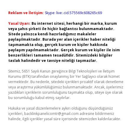
Reklam ve İletişim:
Skype: live:.cid.575569c608265c69
Yasal Uyarı:
Bu internet sitesi, herhangi bir marka, kurum
veya şahıs şirketi ile hiçbir bağlantısı bulunmamaktadır.
Sitede yalnızca kendi hazırladığımız makaleler
paylaşılmaktadır. Burada yer alan içerikler haber niteliği
taşımamakta olup, gerçek kurum ve kişiler hakkında
paylaşım yapılmamaktadır. Gerçek kurum ve kişiler ile isim
benzerlikleri tamamen tesadüfidir. Sitemizdeki bilgiler
taslak halindedir ve tavsiye niteliği taşımazlar.
Sitemiz, 5651 Sayılı Kanun gereğince Bilgi Teknolojileri ve İletişim
Kurumu (BTK) tarafından onaylanmış bir Yer Sağlayıcı olarak hizmet
vermektedir. Bu nedenle, sitedeki içerikleri proaktif olarak denetleme
veya araştırma yükümlülüğümüz bulunmamaktadır. Ancak, üyelerimiz
yazdıkları içeriklerin sorumluluğunu taşımakta olup, siteye üye olarak
bu sorumluluğu kabul etmiş sayılırlar.
Hukuka ve yasal düzenlemelere aykırı olduğunu düşündüğünüz
içerikleri,
backlinkpanelicomtr@gmail.com
adresine bildirmeniz
halinde, ilgili içerikler yasal süre içerisinde sitemizden kaldırılacaktır.