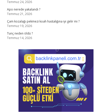
Temmuz 24, 2026
Apo nerede yakalandı ?
Temmuz 21, 2026
Çam kozalağı pekmezi koah hastalığına iyi gelir mi ?
Temmuz 19, 2026
Tunç neden öldü ?
Temmuz 14, 2026