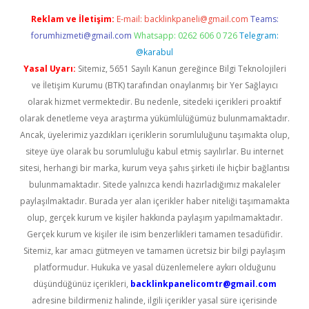
Reklam ve İletişim:
E-mail:
backlinkpaneli@gmail.com
Teams:
forumhizmeti@gmail.com
Whatsapp: 0262 606 0 726
Telegram:
@karabul
Yasal Uyarı:
Sitemiz, 5651 Sayılı Kanun gereğince Bilgi Teknolojileri
ve İletişim Kurumu (BTK) tarafından onaylanmış bir Yer Sağlayıcı
olarak hizmet vermektedir. Bu nedenle, sitedeki içerikleri proaktif
olarak denetleme veya araştırma yükümlülüğümüz bulunmamaktadır.
Ancak, üyelerimiz yazdıkları içeriklerin sorumluluğunu taşımakta olup,
siteye üye olarak bu sorumluluğu kabul etmiş sayılırlar. Bu internet
sitesi, herhangi bir marka, kurum veya şahıs şirketi ile hiçbir bağlantısı
bulunmamaktadır. Sitede yalnızca kendi hazırladığımız makaleler
paylaşılmaktadır. Burada yer alan içerikler haber niteliği taşımamakta
olup, gerçek kurum ve kişiler hakkında paylaşım yapılmamaktadır.
Gerçek kurum ve kişiler ile isim benzerlikleri tamamen tesadüfidir.
Sitemiz, kar amacı gütmeyen ve tamamen ücretsiz bir bilgi paylaşım
platformudur. Hukuka ve yasal düzenlemelere aykırı olduğunu
düşündüğünüz içerikleri,
backlinkpanelicomtr@gmail.com
adresine bildirmeniz halinde, ilgili içerikler yasal süre içerisinde