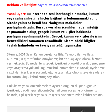
Reklam ve İletişim:
Skype: live:.cid.575569c608265c69
Yasal Uyarı:
Bu internet sitesi, herhangi bir marka, kurum
veya şahıs şirketi ile hiçbir bağlantısı bulunmamaktadır.
Sitede yalnızca kendi hazırladığımız makaleler
paylaşılmaktadır. Burada yer alan içerikler haber niteliği
taşımamakta olup, gerçek kurum ve kişiler hakkında
paylaşım yapılmamaktadır. Gerçek kurum ve kişiler ile isim
benzerlikleri tamamen tesadüfidir. Sitemizdeki bilgiler
taslak halindedir ve tavsiye niteliği taşımazlar.
Sitemiz, 5651 Sayılı Kanun gereğince Bilgi Teknolojileri ve İletişim
Kurumu (BTK) tarafından onaylanmış bir Yer Sağlayıcı olarak hizmet
vermektedir. Bu nedenle, sitedeki içerikleri proaktif olarak denetleme
veya araştırma yükümlülüğümüz bulunmamaktadır. Ancak, üyelerimiz
yazdıkları içeriklerin sorumluluğunu taşımakta olup, siteye üye olarak
bu sorumluluğu kabul etmiş sayılırlar.
Hukuka ve yasal düzenlemelere aykırı olduğunu düşündüğünüz
içerikleri,
backlinkpanelicomtr@gmail.com
adresine bildirmeniz
halinde, ilgili içerikler yasal süre içerisinde sitemizden kaldırılacaktır.
Arama