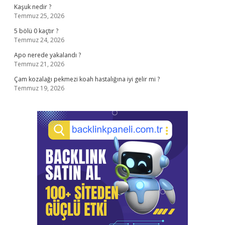
Kaşuk nedir ?
Temmuz 25, 2026
5 bölü 0 kaçtır ?
Temmuz 24, 2026
Apo nerede yakalandı ?
Temmuz 21, 2026
Çam kozalağı pekmezi koah hastalığına iyi gelir mi ?
Temmuz 19, 2026