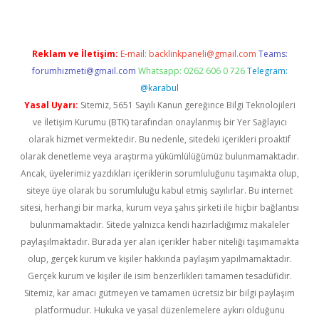
Reklam ve İletişim:
E-mail:
backlinkpaneli@gmail.com
Teams:
forumhizmeti@gmail.com
Whatsapp: 0262 606 0 726
Telegram:
@karabul
Yasal Uyarı:
Sitemiz, 5651 Sayılı Kanun gereğince Bilgi Teknolojileri
ve İletişim Kurumu (BTK) tarafından onaylanmış bir Yer Sağlayıcı
olarak hizmet vermektedir. Bu nedenle, sitedeki içerikleri proaktif
olarak denetleme veya araştırma yükümlülüğümüz bulunmamaktadır.
Ancak, üyelerimiz yazdıkları içeriklerin sorumluluğunu taşımakta olup,
siteye üye olarak bu sorumluluğu kabul etmiş sayılırlar. Bu internet
sitesi, herhangi bir marka, kurum veya şahıs şirketi ile hiçbir bağlantısı
bulunmamaktadır. Sitede yalnızca kendi hazırladığımız makaleler
paylaşılmaktadır. Burada yer alan içerikler haber niteliği taşımamakta
olup, gerçek kurum ve kişiler hakkında paylaşım yapılmamaktadır.
Gerçek kurum ve kişiler ile isim benzerlikleri tamamen tesadüfidir.
Sitemiz, kar amacı gütmeyen ve tamamen ücretsiz bir bilgi paylaşım
platformudur. Hukuka ve yasal düzenlemelere aykırı olduğunu