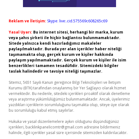
Reklam ve İletişim:
Skype: live:.cid.575569c608265c69
Yasal Uyarı:
Bu internet sitesi, herhangi bir marka, kurum
veya şahıs şirketi ile hiçbir bağlantısı bulunmamaktadır.
Sitede yalnızca kendi hazırladığımız makaleler
paylaşılmaktadır. Burada yer alan içerikler haber niteliği
taşımamakta olup, gerçek kurum ve kişiler hakkında
paylaşım yapılmamaktadır. Gerçek kurum ve kişiler ile isim
benzerlikleri tamamen tesadüfidir. Sitemizdeki bilgiler
taslak halindedir ve tavsiye niteliği taşımazlar.
Sitemiz, 5651 Sayılı Kanun gereğince Bilgi Teknolojileri ve İletişim
Kurumu (BTK) tarafından onaylanmış bir Yer Sağlayıcı olarak hizmet
vermektedir. Bu nedenle, sitedeki içerikleri proaktif olarak denetleme
veya araştırma yükümlülüğümüz bulunmamaktadır. Ancak, üyelerimiz
yazdıkları içeriklerin sorumluluğunu taşımakta olup, siteye üye olarak
bu sorumluluğu kabul etmiş sayılırlar.
Hukuka ve yasal düzenlemelere aykırı olduğunu düşündüğünüz
içerikleri,
backlinkpanelicomtr@gmail.com
adresine bildirmeniz
halinde, ilgili içerikler yasal süre içerisinde sitemizden kaldırılacaktır.