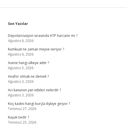
Sidebar
Son Yazılar
Depolarizasyon sırasında ATP harcanır mı ?
Ağustos 6, 2026
Kumkuat ne zaman meyve veriyor ?
Ağustos 6, 2026
Avene hangi ülkeye aittir ?
Ağustos 5, 2026
Anafor olmak ne demek ?
Ağustos 3, 2026
Acı kavunun yan etkileri nelerdir ?
Ağustos 3, 2026
Koç kadını hangi burçla ilişkiye giriyor ?
Temmuz 27, 2026
Kaşuk nedir ?
Temmuz 25, 2026