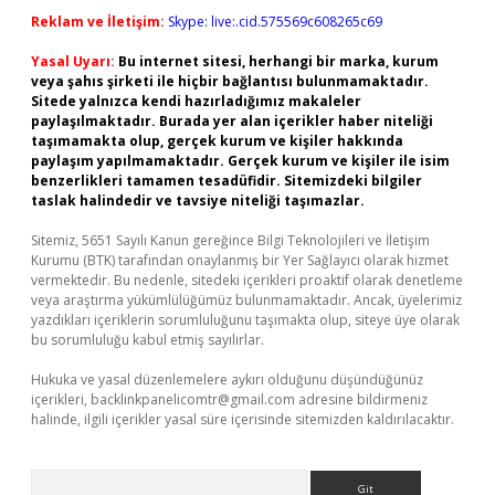
Reklam ve İletişim:
Skype: live:.cid.575569c608265c69
Yasal Uyarı:
Bu internet sitesi, herhangi bir marka, kurum
veya şahıs şirketi ile hiçbir bağlantısı bulunmamaktadır.
Sitede yalnızca kendi hazırladığımız makaleler
paylaşılmaktadır. Burada yer alan içerikler haber niteliği
taşımamakta olup, gerçek kurum ve kişiler hakkında
paylaşım yapılmamaktadır. Gerçek kurum ve kişiler ile isim
benzerlikleri tamamen tesadüfidir. Sitemizdeki bilgiler
taslak halindedir ve tavsiye niteliği taşımazlar.
Sitemiz, 5651 Sayılı Kanun gereğince Bilgi Teknolojileri ve İletişim
Kurumu (BTK) tarafından onaylanmış bir Yer Sağlayıcı olarak hizmet
vermektedir. Bu nedenle, sitedeki içerikleri proaktif olarak denetleme
veya araştırma yükümlülüğümüz bulunmamaktadır. Ancak, üyelerimiz
yazdıkları içeriklerin sorumluluğunu taşımakta olup, siteye üye olarak
bu sorumluluğu kabul etmiş sayılırlar.
Hukuka ve yasal düzenlemelere aykırı olduğunu düşündüğünüz
içerikleri,
backlinkpanelicomtr@gmail.com
adresine bildirmeniz
halinde, ilgili içerikler yasal süre içerisinde sitemizden kaldırılacaktır.
Arama