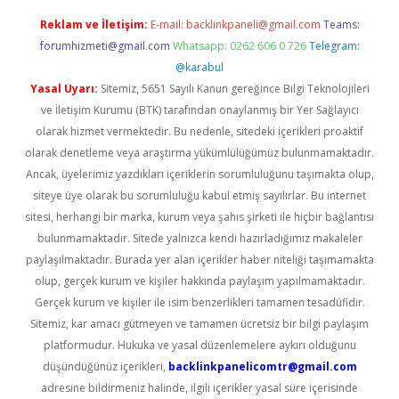
Reklam ve İletişim:
E-mail:
backlinkpaneli@gmail.com
Teams:
forumhizmeti@gmail.com
Whatsapp: 0262 606 0 726
Telegram:
@karabul
Yasal Uyarı:
Sitemiz, 5651 Sayılı Kanun gereğince Bilgi Teknolojileri
ve İletişim Kurumu (BTK) tarafından onaylanmış bir Yer Sağlayıcı
olarak hizmet vermektedir. Bu nedenle, sitedeki içerikleri proaktif
olarak denetleme veya araştırma yükümlülüğümüz bulunmamaktadır.
Ancak, üyelerimiz yazdıkları içeriklerin sorumluluğunu taşımakta olup,
siteye üye olarak bu sorumluluğu kabul etmiş sayılırlar. Bu internet
sitesi, herhangi bir marka, kurum veya şahıs şirketi ile hiçbir bağlantısı
bulunmamaktadır. Sitede yalnızca kendi hazırladığımız makaleler
paylaşılmaktadır. Burada yer alan içerikler haber niteliği taşımamakta
olup, gerçek kurum ve kişiler hakkında paylaşım yapılmamaktadır.
Gerçek kurum ve kişiler ile isim benzerlikleri tamamen tesadüfidir.
Sitemiz, kar amacı gütmeyen ve tamamen ücretsiz bir bilgi paylaşım
platformudur. Hukuka ve yasal düzenlemelere aykırı olduğunu
düşündüğünüz içerikleri,
backlinkpanelicomtr@gmail.com
adresine bildirmeniz halinde, ilgili içerikler yasal süre içerisinde