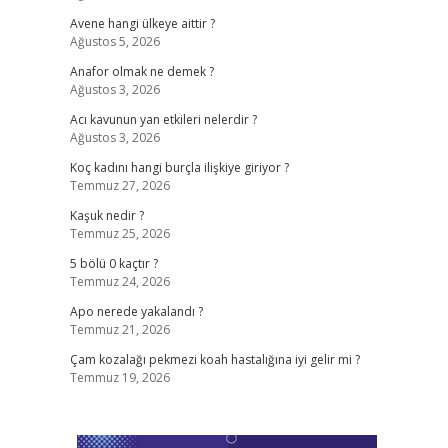
Avene hangi ülkeye aittir ?
Ağustos 5, 2026
Anafor olmak ne demek ?
Ağustos 3, 2026
Acı kavunun yan etkileri nelerdir ?
Ağustos 3, 2026
Koç kadını hangi burçla ilişkiye giriyor ?
Temmuz 27, 2026
Kaşuk nedir ?
Temmuz 25, 2026
5 bölü 0 kaçtır ?
Temmuz 24, 2026
Apo nerede yakalandı ?
Temmuz 21, 2026
Çam kozalağı pekmezi koah hastalığına iyi gelir mi ?
Temmuz 19, 2026