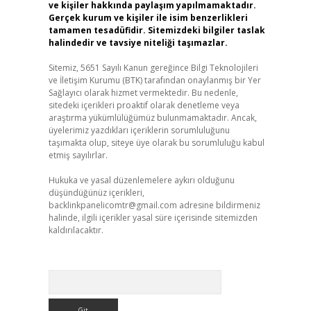
ve kişiler hakkında paylaşım yapılmamaktadır.
Gerçek kurum ve kişiler ile isim benzerlikleri
tamamen tesadüfidir. Sitemizdeki bilgiler taslak
halindedir ve tavsiye niteliği taşımazlar.
Sitemiz, 5651 Sayılı Kanun gereğince Bilgi Teknolojileri
ve İletişim Kurumu (BTK) tarafından onaylanmış bir Yer
Sağlayıcı olarak hizmet vermektedir. Bu nedenle,
sitedeki içerikleri proaktif olarak denetleme veya
araştırma yükümlülüğümüz bulunmamaktadır. Ancak,
üyelerimiz yazdıkları içeriklerin sorumluluğunu
taşımakta olup, siteye üye olarak bu sorumluluğu kabul
etmiş sayılırlar.
Hukuka ve yasal düzenlemelere aykırı olduğunu
düşündüğünüz içerikleri,
backlinkpanelicomtr@gmail.com
adresine bildirmeniz
halinde, ilgili içerikler yasal süre içerisinde sitemizden
kaldırılacaktır.
Arama