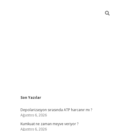
Sidebar
Son Yazılar
grandoperabet yeni giri
Depolarizasyon sırasında ATP harcanır mı ?
Ağustos 6, 2026
Kumkuat ne zaman meyve veriyor ?
Ağustos 6, 2026