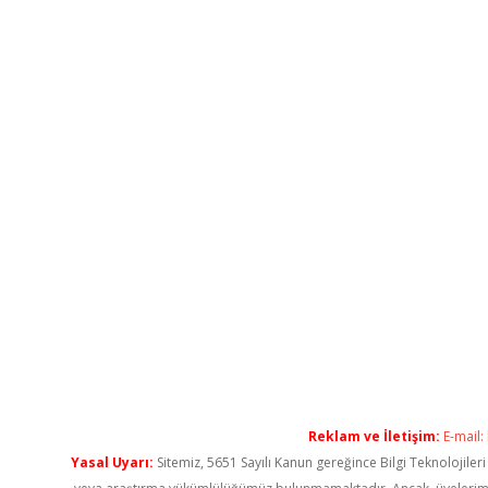
Reklam ve İletişim:
E-mail:
Yasal Uyarı:
Sitemiz, 5651 Sayılı Kanun gereğince Bilgi Teknolojiler