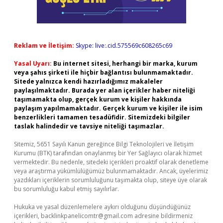
Reklam ve İletişim:
Skype: live:.cid.575569c608265c69
Yasal Uyarı:
Bu internet sitesi, herhangi bir marka, kurum
veya şahıs şirketi ile hiçbir bağlantısı bulunmamaktadır.
Sitede yalnızca kendi hazırladığımız makaleler
paylaşılmaktadır. Burada yer alan içerikler haber niteliği
taşımamakta olup, gerçek kurum ve kişiler hakkında
paylaşım yapılmamaktadır. Gerçek kurum ve kişiler ile isim
benzerlikleri tamamen tesadüfidir. Sitemizdeki bilgiler
taslak halindedir ve tavsiye niteliği taşımazlar.
Sitemiz, 5651 Sayılı Kanun gereğince Bilgi Teknolojileri ve İletişim
Kurumu (BTK) tarafından onaylanmış bir Yer Sağlayıcı olarak hizmet
vermektedir. Bu nedenle, sitedeki içerikleri proaktif olarak denetleme
veya araştırma yükümlülüğümüz bulunmamaktadır. Ancak, üyelerimiz
yazdıkları içeriklerin sorumluluğunu taşımakta olup, siteye üye olarak
bu sorumluluğu kabul etmiş sayılırlar.
Hukuka ve yasal düzenlemelere aykırı olduğunu düşündüğünüz
içerikleri,
backlinkpanelicomtr@gmail.com
adresine bildirmeniz