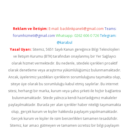
yeni giriş
Reklam ve İletişim:
E-mail:
backlinkpaneli@gmail.com
Teams:
forumhizmeti@gmail.com
Whatsapp: 0262 606 0 726
Telegram:
@karabul
Yasal Uyarı:
Sitemiz, 5651 Sayılı Kanun gereğince Bilgi Teknolojileri
ve İletişim Kurumu (BTK) tarafından onaylanmış bir Yer Sağlayıcı
olarak hizmet vermektedir. Bu nedenle, sitedeki içerikleri proaktif
olarak denetleme veya araştırma yükümlülüğümüz bulunmamaktadır.
Ancak, üyelerimiz yazdıkları içeriklerin sorumluluğunu taşımakta olup,
siteye üye olarak bu sorumluluğu kabul etmiş sayılırlar. Bu internet
sitesi, herhangi bir marka, kurum veya şahıs şirketi ile hiçbir bağlantısı
bulunmamaktadır. Sitede yalnızca kendi hazırladığımız makaleler
paylaşılmaktadır. Burada yer alan içerikler haber niteliği taşımamakta
olup, gerçek kurum ve kişiler hakkında paylaşım yapılmamaktadır.
Gerçek kurum ve kişiler ile isim benzerlikleri tamamen tesadüfidir.
Sitemiz, kar amacı gütmeyen ve tamamen ücretsiz bir bilgi paylaşım