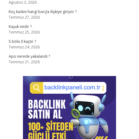
Ağustos 3, 2026
Koç kadını hangi burçla ilişkiye giriyor ?
Temmuz 27, 2026
Kaşuk nedir ?
Temmuz 25, 2026
5 bölü 0 kaçtır ?
Temmuz 24, 2026
Apo nerede yakalandı ?
Temmuz 21, 2026