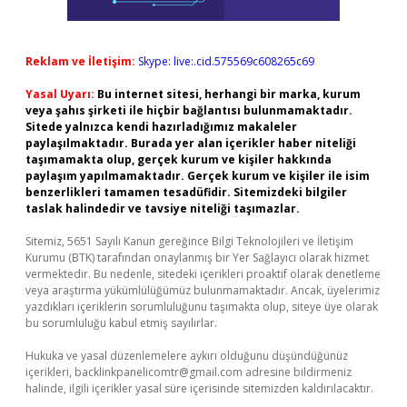
Reklam ve İletişim:
Skype: live:.cid.575569c608265c69
Yasal Uyarı:
Bu internet sitesi, herhangi bir marka, kurum
veya şahıs şirketi ile hiçbir bağlantısı bulunmamaktadır.
Sitede yalnızca kendi hazırladığımız makaleler
paylaşılmaktadır. Burada yer alan içerikler haber niteliği
taşımamakta olup, gerçek kurum ve kişiler hakkında
paylaşım yapılmamaktadır. Gerçek kurum ve kişiler ile isim
benzerlikleri tamamen tesadüfidir. Sitemizdeki bilgiler
taslak halindedir ve tavsiye niteliği taşımazlar.
Sitemiz, 5651 Sayılı Kanun gereğince Bilgi Teknolojileri ve İletişim
Kurumu (BTK) tarafından onaylanmış bir Yer Sağlayıcı olarak hizmet
vermektedir. Bu nedenle, sitedeki içerikleri proaktif olarak denetleme
veya araştırma yükümlülüğümüz bulunmamaktadır. Ancak, üyelerimiz
yazdıkları içeriklerin sorumluluğunu taşımakta olup, siteye üye olarak
bu sorumluluğu kabul etmiş sayılırlar.
Hukuka ve yasal düzenlemelere aykırı olduğunu düşündüğünüz
içerikleri,
backlinkpanelicomtr@gmail.com
adresine bildirmeniz
halinde, ilgili içerikler yasal süre içerisinde sitemizden kaldırılacaktır.