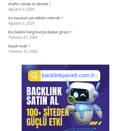
Anafor olmak ne demek ?
Ağustos 3, 2026
Acı kavunun yan etkileri nelerdir ?
Ağustos 3, 2026
Koç kadını hangi burçla ilişkiye giriyor ?
Temmuz 27, 2026
Kaşuk nedir ?
Temmuz 25, 2026