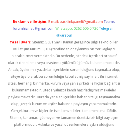
Reklam ve İletişim:
E-mail:
backlinkpaneli@gmail.com
Teams:
forumhizmeti@gmail.com
Whatsapp: 0262 606 0 726
Telegram:
@karabul
Yasal Uyarı:
Sitemiz, 5651 Sayılı Kanun gereğince Bilgi Teknolojileri
ve İletişim Kurumu (BTK) tarafından onaylanmış bir Yer Sağlayıcı
olarak hizmet vermektedir. Bu nedenle, sitedeki içerikleri proaktif
olarak denetleme veya araştırma yükümlülüğümüz bulunmamaktadır.
Ancak, üyelerimiz yazdıkları içeriklerin sorumluluğunu taşımakta olup,
siteye üye olarak bu sorumluluğu kabul etmiş sayılırlar. Bu internet
sitesi, herhangi bir marka, kurum veya şahıs şirketi ile hiçbir bağlantısı
bulunmamaktadır. Sitede yalnızca kendi hazırladığımız makaleler
paylaşılmaktadır. Burada yer alan içerikler haber niteliği taşımamakta
olup, gerçek kurum ve kişiler hakkında paylaşım yapılmamaktadır.
Gerçek kurum ve kişiler ile isim benzerlikleri tamamen tesadüfidir.
Sitemiz, kar amacı gütmeyen ve tamamen ücretsiz bir bilgi paylaşım
platformudur. Hukuka ve yasal düzenlemelere aykırı olduğunu