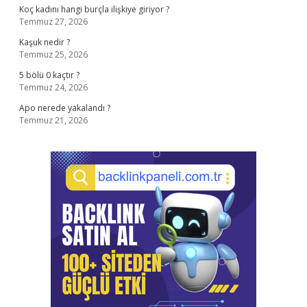
Koç kadını hangi burçla ilişkiye giriyor ?
Temmuz 27, 2026
Kaşuk nedir ?
Temmuz 25, 2026
5 bölü 0 kaçtır ?
Temmuz 24, 2026
Apo nerede yakalandı ?
Temmuz 21, 2026