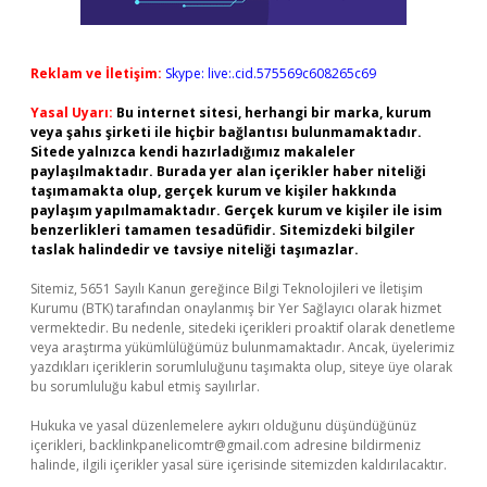
Reklam ve İletişim:
Skype: live:.cid.575569c608265c69
Yasal Uyarı:
Bu internet sitesi, herhangi bir marka, kurum
veya şahıs şirketi ile hiçbir bağlantısı bulunmamaktadır.
Sitede yalnızca kendi hazırladığımız makaleler
paylaşılmaktadır. Burada yer alan içerikler haber niteliği
taşımamakta olup, gerçek kurum ve kişiler hakkında
paylaşım yapılmamaktadır. Gerçek kurum ve kişiler ile isim
benzerlikleri tamamen tesadüfidir. Sitemizdeki bilgiler
taslak halindedir ve tavsiye niteliği taşımazlar.
Sitemiz, 5651 Sayılı Kanun gereğince Bilgi Teknolojileri ve İletişim
Kurumu (BTK) tarafından onaylanmış bir Yer Sağlayıcı olarak hizmet
vermektedir. Bu nedenle, sitedeki içerikleri proaktif olarak denetleme
veya araştırma yükümlülüğümüz bulunmamaktadır. Ancak, üyelerimiz
yazdıkları içeriklerin sorumluluğunu taşımakta olup, siteye üye olarak
bu sorumluluğu kabul etmiş sayılırlar.
Hukuka ve yasal düzenlemelere aykırı olduğunu düşündüğünüz
içerikleri,
backlinkpanelicomtr@gmail.com
adresine bildirmeniz
halinde, ilgili içerikler yasal süre içerisinde sitemizden kaldırılacaktır.