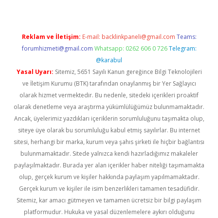
Reklam ve İletişim:
E-mail:
backlinkpaneli@gmail.com
Teams:
forumhizmeti@gmail.com
Whatsapp: 0262 606 0 726
Telegram:
@karabul
Yasal Uyarı:
Sitemiz, 5651 Sayılı Kanun gereğince Bilgi Teknolojileri
ve İletişim Kurumu (BTK) tarafından onaylanmış bir Yer Sağlayıcı
olarak hizmet vermektedir. Bu nedenle, sitedeki içerikleri proaktif
olarak denetleme veya araştırma yükümlülüğümüz bulunmamaktadır.
Ancak, üyelerimiz yazdıkları içeriklerin sorumluluğunu taşımakta olup,
siteye üye olarak bu sorumluluğu kabul etmiş sayılırlar. Bu internet
sitesi, herhangi bir marka, kurum veya şahıs şirketi ile hiçbir bağlantısı
bulunmamaktadır. Sitede yalnızca kendi hazırladığımız makaleler
paylaşılmaktadır. Burada yer alan içerikler haber niteliği taşımamakta
olup, gerçek kurum ve kişiler hakkında paylaşım yapılmamaktadır.
Gerçek kurum ve kişiler ile isim benzerlikleri tamamen tesadüfidir.
Sitemiz, kar amacı gütmeyen ve tamamen ücretsiz bir bilgi paylaşım
platformudur. Hukuka ve yasal düzenlemelere aykırı olduğunu