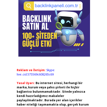
Reklam ve İletişim:
Skype:
live:.cid.575569c608265c69
Yasal Uyarı:
Bu internet sitesi, herhangi bir
marka, kurum veya şahıs şirketi ile hiçbir
bağlantısı bulunmamaktadır. Sitede yalnızca
kendi hazırladığımız makaleler
paylaşılmaktadır. Burada yer alan içerikler
haber niteliği taşımamakta olup, gerçek kurum