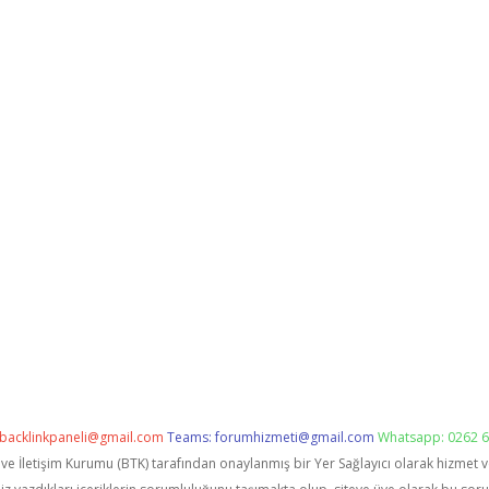
backlinkpaneli@gmail.com
Teams:
forumhizmeti@gmail.com
Whatsapp: 0262 6
i ve İletişim Kurumu (BTK) tarafından onaylanmış bir Yer Sağlayıcı olarak hizmet 