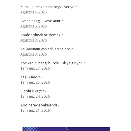
Kumkuat ne zaman meyve veriyor ?
Ağustos 6, 2026
Avene hangi ülkeye aittir ?
Ağustos 5, 2026
Anafor olmak ne demek ?
Ağustos 3, 2026
.
Acı kavunun yan etkileri nelerdir ?
Ağustos 3, 2026
Koç kadını hangi burçla ilişkiye giriyor ?
Temmuz 27, 2026
Kaşuk nedir ?
Temmuz 25, 2026
5 bölü 0 kaçtır ?
Temmuz 24, 2026
Apo nerede yakalandı ?
Temmuz 21, 2026