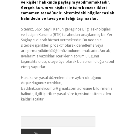
ve kişiler hakkında paylaşım yapılmamaktadır.
Gerçek kurum ve kişiler ile isim benzerlikleri
tamamen tesadüfidir. Sitemizdeki bilgiler taslak
halindedir ve tavsiye niteliği taşımazlar.
Sitemiz, 5651 Sayılı Kanun gereğince Bilgi Teknolojileri
ve İletişim Kurumu (BTK) tarafından onaylanmış bir Yer
Sağlayıcı olarak hizmet vermektedir. Bu nedenle,
sitedeki içerikleri proaktif olarak denetleme veya
araştırma yükümlülüğümüz bulunmamaktadır. Ancak,
üyelerimiz yazdıkları içeriklerin sorumluluğunu
taşımakta olup, siteye üye olarak bu sorumluluğu kabul
etmiş sayılırlar.
Hukuka ve yasal düzenlemelere aykırı olduğunu
düşündüğünüz içerikleri,
backlinkpanelicomtr@gmail.com
adresine bildirmeniz
halinde, ilgili içerikler yasal süre içerisinde sitemizden
kaldırılacaktır.
Arama