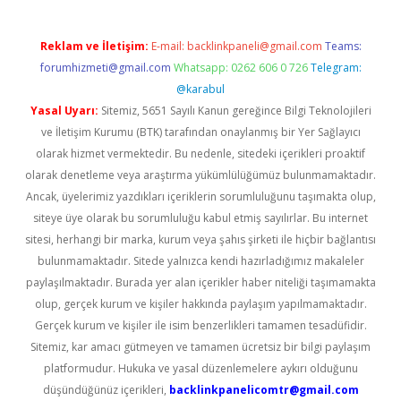
Reklam ve İletişim:
E-mail:
backlinkpaneli@gmail.com
Teams:
forumhizmeti@gmail.com
Whatsapp: 0262 606 0 726
Telegram:
@karabul
Yasal Uyarı:
Sitemiz, 5651 Sayılı Kanun gereğince Bilgi Teknolojileri
ve İletişim Kurumu (BTK) tarafından onaylanmış bir Yer Sağlayıcı
olarak hizmet vermektedir. Bu nedenle, sitedeki içerikleri proaktif
olarak denetleme veya araştırma yükümlülüğümüz bulunmamaktadır.
Ancak, üyelerimiz yazdıkları içeriklerin sorumluluğunu taşımakta olup,
siteye üye olarak bu sorumluluğu kabul etmiş sayılırlar. Bu internet
sitesi, herhangi bir marka, kurum veya şahıs şirketi ile hiçbir bağlantısı
bulunmamaktadır. Sitede yalnızca kendi hazırladığımız makaleler
paylaşılmaktadır. Burada yer alan içerikler haber niteliği taşımamakta
olup, gerçek kurum ve kişiler hakkında paylaşım yapılmamaktadır.
Gerçek kurum ve kişiler ile isim benzerlikleri tamamen tesadüfidir.
Sitemiz, kar amacı gütmeyen ve tamamen ücretsiz bir bilgi paylaşım
platformudur. Hukuka ve yasal düzenlemelere aykırı olduğunu
düşündüğünüz içerikleri,
backlinkpanelicomtr@gmail.com