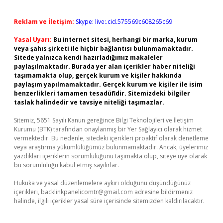
Reklam ve İletişim:
Skype: live:.cid.575569c608265c69
Yasal Uyarı:
Bu internet sitesi, herhangi bir marka, kurum
veya şahıs şirketi ile hiçbir bağlantısı bulunmamaktadır.
Sitede yalnızca kendi hazırladığımız makaleler
paylaşılmaktadır. Burada yer alan içerikler haber niteliği
taşımamakta olup, gerçek kurum ve kişiler hakkında
paylaşım yapılmamaktadır. Gerçek kurum ve kişiler ile isim
benzerlikleri tamamen tesadüfidir. Sitemizdeki bilgiler
taslak halindedir ve tavsiye niteliği taşımazlar.
Sitemiz, 5651 Sayılı Kanun gereğince Bilgi Teknolojileri ve İletişim
Kurumu (BTK) tarafından onaylanmış bir Yer Sağlayıcı olarak hizmet
vermektedir. Bu nedenle, sitedeki içerikleri proaktif olarak denetleme
veya araştırma yükümlülüğümüz bulunmamaktadır. Ancak, üyelerimiz
yazdıkları içeriklerin sorumluluğunu taşımakta olup, siteye üye olarak
bu sorumluluğu kabul etmiş sayılırlar.
Hukuka ve yasal düzenlemelere aykırı olduğunu düşündüğünüz
içerikleri,
backlinkpanelicomtr@gmail.com
adresine bildirmeniz
halinde, ilgili içerikler yasal süre içerisinde sitemizden kaldırılacaktır.