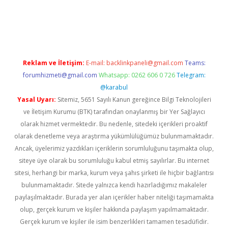
yeni giriş
Reklam ve İletişim:
E-mail:
backlinkpaneli@gmail.com
Teams:
forumhizmeti@gmail.com
Whatsapp: 0262 606 0 726
Telegram:
@karabul
Yasal Uyarı:
Sitemiz, 5651 Sayılı Kanun gereğince Bilgi Teknolojileri
ve İletişim Kurumu (BTK) tarafından onaylanmış bir Yer Sağlayıcı
olarak hizmet vermektedir. Bu nedenle, sitedeki içerikleri proaktif
olarak denetleme veya araştırma yükümlülüğümüz bulunmamaktadır.
Ancak, üyelerimiz yazdıkları içeriklerin sorumluluğunu taşımakta olup,
siteye üye olarak bu sorumluluğu kabul etmiş sayılırlar. Bu internet
sitesi, herhangi bir marka, kurum veya şahıs şirketi ile hiçbir bağlantısı
bulunmamaktadır. Sitede yalnızca kendi hazırladığımız makaleler
paylaşılmaktadır. Burada yer alan içerikler haber niteliği taşımamakta
olup, gerçek kurum ve kişiler hakkında paylaşım yapılmamaktadır.
Gerçek kurum ve kişiler ile isim benzerlikleri tamamen tesadüfidir.