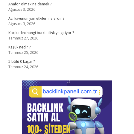
Anafor olmak ne demek ?
Ağustos 3, 2026
Acı kavunun yan etkileri nelerdir ?
Ağustos 3, 2026
Koç kadını hangi burçla ilişkiye giriyor ?
Temmuz 27, 2026
Kaşuk nedir ?
Temmuz 25, 2026
5 bölü 0 kaçtır ?
Temmuz 24, 2026