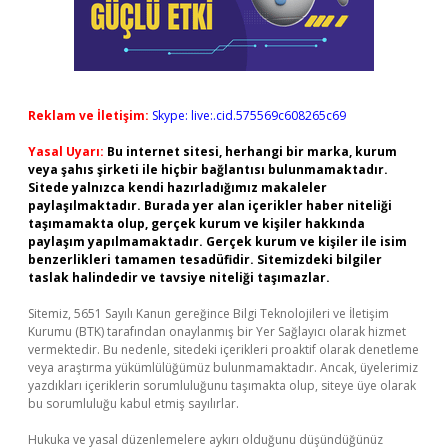
Reklam ve İletişim:
Skype: live:.cid.575569c608265c69
Yasal Uyarı:
Bu internet sitesi, herhangi bir marka, kurum
veya şahıs şirketi ile hiçbir bağlantısı bulunmamaktadır.
Sitede yalnızca kendi hazırladığımız makaleler
paylaşılmaktadır. Burada yer alan içerikler haber niteliği
taşımamakta olup, gerçek kurum ve kişiler hakkında
paylaşım yapılmamaktadır. Gerçek kurum ve kişiler ile isim
benzerlikleri tamamen tesadüfidir. Sitemizdeki bilgiler
taslak halindedir ve tavsiye niteliği taşımazlar.
Sitemiz, 5651 Sayılı Kanun gereğince Bilgi Teknolojileri ve İletişim
Kurumu (BTK) tarafından onaylanmış bir Yer Sağlayıcı olarak hizmet
vermektedir. Bu nedenle, sitedeki içerikleri proaktif olarak denetleme
veya araştırma yükümlülüğümüz bulunmamaktadır. Ancak, üyelerimiz
yazdıkları içeriklerin sorumluluğunu taşımakta olup, siteye üye olarak
bu sorumluluğu kabul etmiş sayılırlar.
Hukuka ve yasal düzenlemelere aykırı olduğunu düşündüğünüz