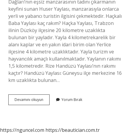
Dağları’nın eşsiz manzarasının tadını çıkarmanın
keyfini sunan Huser Yaylası, manzarasıyla onlarca
yerli ve yabancı turistin ilgisini çekmektedir. Haçkalı
Baba Yaylası kaç rakım? Haçka Yaylası, Trabzon
ilinin Düzköy ilçesine 20 kilometre uzaklıkta
bulunan bir yayladır. Yayla 4 kilometrekarelik bir
alanı kaplar ve en yakın idari birim olan Yerlice
ilçesine 4 kilometre uzaklıktadır. Yayla turizm ve
hayvancılık amaçlı kullanılmaktadır. Yaylanın rakımı
1,5 kilometredir. Rize Handüzü Yaylası’nın rakımı
kaçtır? Handüzü Yaylası: Güneysu ilçe merkezine 16
km uzaklıkta bulunan…
Kabahor
Devamını okuyun
Yorum Bırak
Yaylası
Rakım
Kaç
https://nguncel.com
https://beautician.com.tr