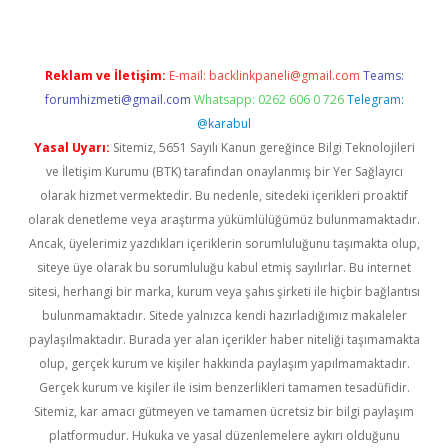
Reklam ve İletişim:
E-mail:
backlinkpaneli@gmail.com
Teams:
forumhizmeti@gmail.com
Whatsapp: 0262 606 0 726
Telegram:
@karabul
Yasal Uyarı:
Sitemiz, 5651 Sayılı Kanun gereğince Bilgi Teknolojileri
ve İletişim Kurumu (BTK) tarafından onaylanmış bir Yer Sağlayıcı
olarak hizmet vermektedir. Bu nedenle, sitedeki içerikleri proaktif
olarak denetleme veya araştırma yükümlülüğümüz bulunmamaktadır.
Ancak, üyelerimiz yazdıkları içeriklerin sorumluluğunu taşımakta olup,
siteye üye olarak bu sorumluluğu kabul etmiş sayılırlar. Bu internet
sitesi, herhangi bir marka, kurum veya şahıs şirketi ile hiçbir bağlantısı
bulunmamaktadır. Sitede yalnızca kendi hazırladığımız makaleler
paylaşılmaktadır. Burada yer alan içerikler haber niteliği taşımamakta
olup, gerçek kurum ve kişiler hakkında paylaşım yapılmamaktadır.
Gerçek kurum ve kişiler ile isim benzerlikleri tamamen tesadüfidir.
Sitemiz, kar amacı gütmeyen ve tamamen ücretsiz bir bilgi paylaşım
platformudur. Hukuka ve yasal düzenlemelere aykırı olduğunu