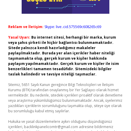
Reklam ve İletişim:
Skype: live:.cid.575569c608265c69
Yasal Uyarı:
Bu internet sitesi, herhangi bir marka, kurum
veya şahıs şirketi ile hiçbir bağlantısı bulunmamaktadır.
Sitede yalnızca kendi hazırladığımız makaleler
paylaşılmaktadır. Burada yer alan içerikler haber niteliği
taşımamakta olup, gerçek kurum ve kişiler hakkında
paylaşım yapılmamaktadır. Gerçek kurum ve kişiler ile isim
benzerlikleri tamamen tesadüfidir. Sitemizdeki bilgiler
taslak halindedir ve tavsiye niteliği taşımazlar.
Sitemiz, 5651 Sayılı Kanun gereğince Bilgi Teknolojileri ve İletişim
Kurumu (BTK) tarafından onaylanmış bir Yer Sağlayıcı olarak hizmet
vermektedir. Bu nedenle, sitedeki içerikleri proaktif olarak denetleme
veya araştırma yükümlülüğümüz bulunmamaktadır. Ancak, üyelerimiz
yazdıkları içeriklerin sorumluluğunu taşımakta olup, siteye üye olarak
bu sorumluluğu kabul etmiş sayılırlar.
Hukuka ve yasal düzenlemelere aykırı olduğunu düşündüğünüz
içerikleri,
backlinkpanelicomtr@gmail.com
adresine bildirmeniz