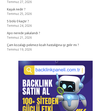
Temmuz 27, 2026
Kaşuk nedir ?
Temmuz 25, 2026
5 bölü 0 kaçtır ?
Temmuz 24, 2026
Apo nerede yakalandı ?
Temmuz 21, 2026
Çam kozalağı pekmezi koah hastalığına iyi gelir mi ?
Temmuz 19, 2026