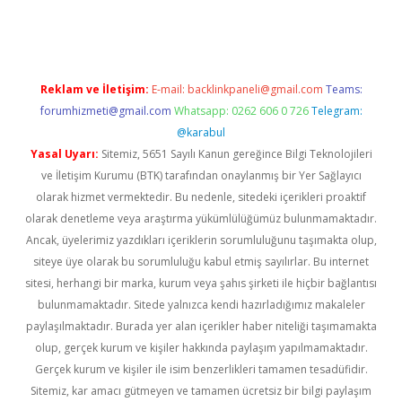
yeni giriş
Reklam ve İletişim:
E-mail:
backlinkpaneli@gmail.com
Teams:
forumhizmeti@gmail.com
Whatsapp: 0262 606 0 726
Telegram:
@karabul
Yasal Uyarı:
Sitemiz, 5651 Sayılı Kanun gereğince Bilgi Teknolojileri
ve İletişim Kurumu (BTK) tarafından onaylanmış bir Yer Sağlayıcı
olarak hizmet vermektedir. Bu nedenle, sitedeki içerikleri proaktif
olarak denetleme veya araştırma yükümlülüğümüz bulunmamaktadır.
Ancak, üyelerimiz yazdıkları içeriklerin sorumluluğunu taşımakta olup,
siteye üye olarak bu sorumluluğu kabul etmiş sayılırlar. Bu internet
sitesi, herhangi bir marka, kurum veya şahıs şirketi ile hiçbir bağlantısı
bulunmamaktadır. Sitede yalnızca kendi hazırladığımız makaleler
paylaşılmaktadır. Burada yer alan içerikler haber niteliği taşımamakta
olup, gerçek kurum ve kişiler hakkında paylaşım yapılmamaktadır.
Gerçek kurum ve kişiler ile isim benzerlikleri tamamen tesadüfidir.
Sitemiz, kar amacı gütmeyen ve tamamen ücretsiz bir bilgi paylaşım