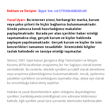
Reklam ve İletişim:
Skype: live:.cid.575569c608265c69
Yasal Uyarı:
Bu internet sitesi, herhangi bir marka, kurum
veya şahıs şirketi ile hiçbir bağlantısı bulunmamaktadır.
Sitede yalnızca kendi hazırladığımız makaleler
paylaşılmaktadır. Burada yer alan içerikler haber niteliği
taşımamakta olup, gerçek kurum ve kişiler hakkında
paylaşım yapılmamaktadır. Gerçek kurum ve kişiler ile isim
benzerlikleri tamamen tesadüfidir. Sitemizdeki bilgiler
taslak halindedir ve tavsiye niteliği taşımazlar.
Sitemiz, 5651 Sayılı Kanun gereğince Bilgi Teknolojileri ve İletişim
Kurumu (BTK) tarafından onaylanmış bir Yer Sağlayıcı olarak hizmet
vermektedir. Bu nedenle, sitedeki içerikleri proaktif olarak denetleme
veya araştırma yükümlülüğümüz bulunmamaktadır. Ancak, üyelerimiz
yazdıkları içeriklerin sorumluluğunu taşımakta olup, siteye üye olarak
bu sorumluluğu kabul etmiş sayılırlar.
Hukuka ve yasal düzenlemelere aykırı olduğunu düşündüğünüz
içerikleri,
backlinkpanelicomtr@gmail.com
adresine bildirmeniz
halinde, ilgili içerikler yasal süre içerisinde sitemizden kaldırılacaktır.