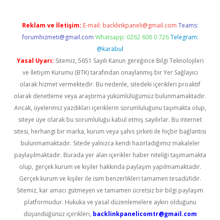
Reklam ve İletişim:
E-mail:
backlinkpaneli@gmail.com
Teams:
forumhizmeti@gmail.com
Whatsapp: 0262 606 0 726
Telegram:
@karabul
Yasal Uyarı:
Sitemiz, 5651 Sayılı Kanun gereğince Bilgi Teknolojileri
ve İletişim Kurumu (BTK) tarafından onaylanmış bir Yer Sağlayıcı
olarak hizmet vermektedir. Bu nedenle, sitedeki içerikleri proaktif
olarak denetleme veya araştırma yükümlülüğümüz bulunmamaktadır.
Ancak, üyelerimiz yazdıkları içeriklerin sorumluluğunu taşımakta olup,
siteye üye olarak bu sorumluluğu kabul etmiş sayılırlar. Bu internet
sitesi, herhangi bir marka, kurum veya şahıs şirketi ile hiçbir bağlantısı
bulunmamaktadır. Sitede yalnızca kendi hazırladığımız makaleler
paylaşılmaktadır. Burada yer alan içerikler haber niteliği taşımamakta
olup, gerçek kurum ve kişiler hakkında paylaşım yapılmamaktadır.
Gerçek kurum ve kişiler ile isim benzerlikleri tamamen tesadüfidir.
Sitemiz, kar amacı gütmeyen ve tamamen ücretsiz bir bilgi paylaşım
platformudur. Hukuka ve yasal düzenlemelere aykırı olduğunu
düşündüğünüz içerikleri,
backlinkpanelicomtr@gmail.com