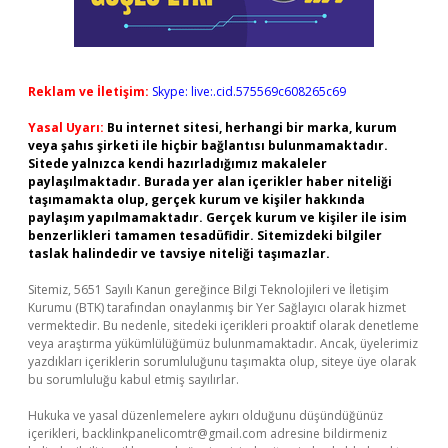
Reklam ve İletişim:
Skype: live:.cid.575569c608265c69
Yasal Uyarı:
Bu internet sitesi, herhangi bir marka, kurum
veya şahıs şirketi ile hiçbir bağlantısı bulunmamaktadır.
Sitede yalnızca kendi hazırladığımız makaleler
paylaşılmaktadır. Burada yer alan içerikler haber niteliği
taşımamakta olup, gerçek kurum ve kişiler hakkında
paylaşım yapılmamaktadır. Gerçek kurum ve kişiler ile isim
benzerlikleri tamamen tesadüfidir. Sitemizdeki bilgiler
taslak halindedir ve tavsiye niteliği taşımazlar.
Sitemiz, 5651 Sayılı Kanun gereğince Bilgi Teknolojileri ve İletişim
Kurumu (BTK) tarafından onaylanmış bir Yer Sağlayıcı olarak hizmet
vermektedir. Bu nedenle, sitedeki içerikleri proaktif olarak denetleme
veya araştırma yükümlülüğümüz bulunmamaktadır. Ancak, üyelerimiz
yazdıkları içeriklerin sorumluluğunu taşımakta olup, siteye üye olarak
bu sorumluluğu kabul etmiş sayılırlar.
Hukuka ve yasal düzenlemelere aykırı olduğunu düşündüğünüz
içerikleri,
backlinkpanelicomtr@gmail.com
adresine bildirmeniz